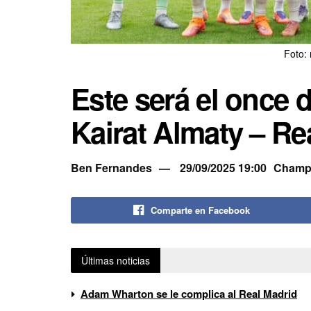
Foto:
Este será el once 
Kairat Almaty – Re
Ben Fernandes
29/09/2025 19:00
Champ
Comparte en Facebook
Últimas noticias
Adam Wharton se le complica al Real Madrid