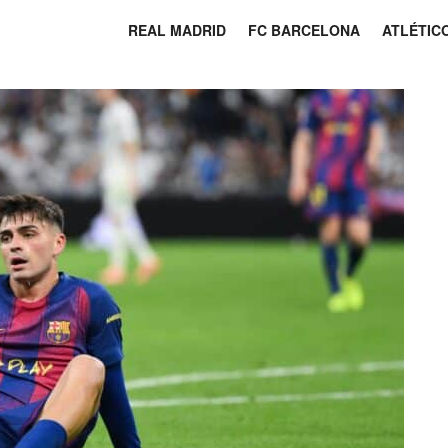
REAL MADRID
FC BARCELONA
ATLÉTIC