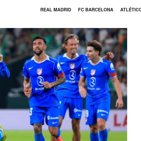
REAL MADRID
FC BARCELONA
ATLÉTIC