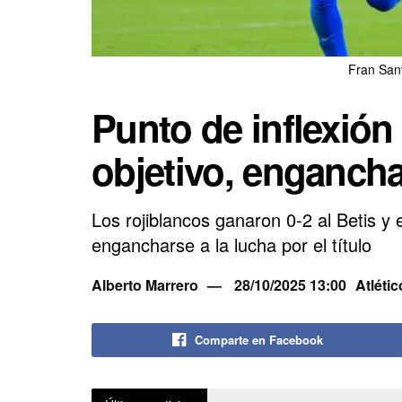
Fran San
Punto de inflexión 
objetivo, engancha
Los rojiblancos ganaron 0-2 al Betis 
engancharse a la lucha por el título
Alberto Marrero
28/10/2025 13:00
Atléti
Comparte en Facebook