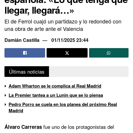
llegar, llegará…»
El de Ferrol cuajó un partidazo y lo redondeó con
una obra de arte ante el Valencia
Damián Castilla
01/11/2025 23:44
Últimas noticias
Adam Wharton se le complica al Real Madrid
La Premier tantea a un Lunin que se lo piensa
Pedro Porro se cuela en los planes del próximo Real
Madrid
fue uno de los protagonistas del
Álvaro Carreras