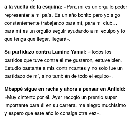
«Para mí es un orgullo poder
a la vuelta de la esquina:
representar a mi país. Es un año bonito pero yo sigo
constantemente trabajando para mí, para mi club…
para mí es un orgullo seguir ayudando a mi equipo y lo
que tenga que llegar, llegará».
«Todos los
Su partidazo contra Lamine Yamal:
partidos que tuve contra él me gustaron, estuve bien.
Estudio bastante a mis contrincantes y no solo fue un
partidazo de mí, sino también de todo el equipo».
Mbappé sigue en racha y ahora a pensar en Anfield:
«Muy cintento por él. Ayer recogió un premio super
importante para él en su carrera, me alegro muchísimo
y espero que este año lo consiga otra vez».