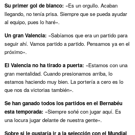
«Es un orgullo. Acaban
Su primer gol de blanco:
llegando, no tenía prisa. Siempre que se pueda ayudar
al equipo, pues lo haré».
«Sabíamos que era un partido para
Un gran Valencia:
seguir ahí. Vamos partido a partido. Pensamos ya en el
próximo».
«Estamos con una
El Valencia no ha tirado a puerta:
gran mentalidad. Cuando presionamos arriba, lo
estamos haciendo muy bien. La portería a cero es lo
que nos da victorias también».
Se han ganado todos los partidos en el Bernabéu
«Siempre soñé con jugar aquí. Es
esta temporada:
una locura jugar delante de nuestra gente».
Sobre si le gustaría ir a la selección con el Mundial