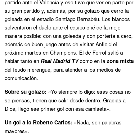
partido
ante el Valencia
y eso tuvo que ver en parte por
su gran partido y, además, por su golazo que cerró la
goleada en el estadio Santiago Bernabéu. Los blancos
solventaron el duelo ante el equipo ché de la mejor
manera posible: con una goleada y con portería a cero,
además de buen juego antes de visitar Anfield el
próximo martes en Champions. El de Ferrol salió a
hablar tanto en
como en la
Real Madrid TV
zona mixta
del feudo merengue, para atender a los medios de
comunicación.
«Yo siempre lo digo: esas cosas no
Sobre su golazo:
se piensas, tienen que salir desde dentro. Gracias a
Dios, llegó ese primer gol con esa camiseta».
«Nada, son palabras
Un gol a lo Roberto Carlos:
mayores».