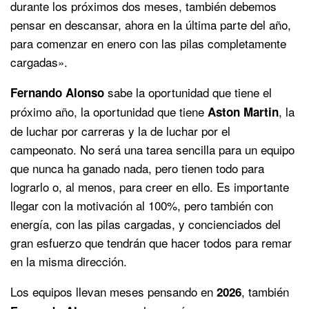
durante los próximos dos meses, también debemos
pensar en descansar, ahora en la última parte del año,
para comenzar en enero con las pilas completamente
cargadas».
sabe la oportunidad que tiene el
Fernando Alonso
próximo año, la oportunidad que tiene
, la
Aston Martin
de luchar por carreras y la de luchar por el
campeonato. No será una tarea sencilla para un equipo
que nunca ha ganado nada, pero tienen todo para
lograrlo o, al menos, para creer en ello. Es importante
llegar con la motivación al 100%, pero también con
energía, con las pilas cargadas, y concienciados del
gran esfuerzo que tendrán que hacer todos para remar
en la misma dirección.
Los equipos llevan meses pensando en
, también
2026