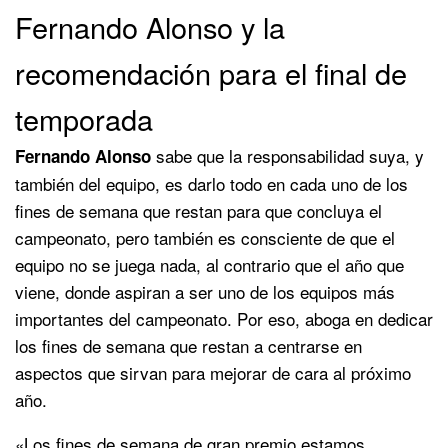
Fernando Alonso y la
recomendación para el final de
temporada
sabe que la responsabilidad suya, y
Fernando Alonso
también del equipo, es darlo todo en cada uno de los
fines de semana que restan para que concluya el
campeonato, pero también es consciente de que el
equipo no se juega nada, al contrario que el año que
viene, donde aspiran a ser uno de los equipos más
importantes del campeonato. Por eso, aboga en dedicar
los fines de semana que restan a centrarse en
aspectos que sirvan para mejorar de cara al próximo
año.
«Los fines de semana de gran premio estamos