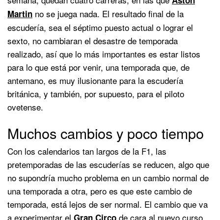
no se juega nada. El resultado final de la
Martin
escudería, sea el séptimo puesto actual o lograr el
sexto, no cambiaran el desastre de temporada
realizado, así que lo más importantes es estar listos
para lo que está por venir, una temporada que, de
antemano, es muy ilusionante para la escudería
británica, y también, por supuesto, para el piloto
ovetense.
Muchos cambios y poco tiempo
Con los calendarios tan largos de la F1, las
pretemporadas de las escuderías se reducen, algo que
no supondría mucho problema en un cambio normal de
una temporada a otra, pero es que este cambio de
temporada, está lejos de ser normal. El cambio que va
a experimentar el
de cara al nuevo curso
Gran Circo