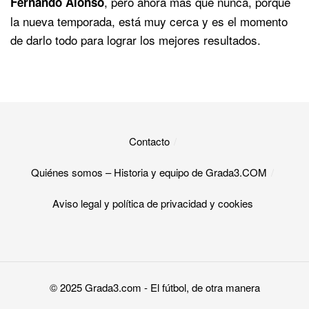
, pero ahora más que nunca, porque
Fernando Alonso
la nueva temporada, está muy cerca y es el momento
de darlo todo para lograr los mejores resultados.
Contacto
Quiénes somos – Historia y equipo de Grada3.COM
Aviso legal y política de privacidad y cookies​
© 2025
Grada3.com
- El fútbol, de otra manera