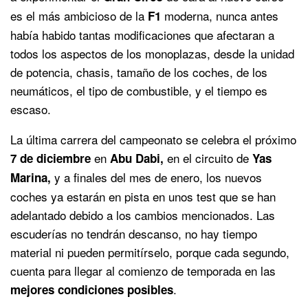
es el más ambicioso de la
moderna, nunca antes
F1
había habido tantas modificaciones que afectaran a
todos los aspectos de los monoplazas, desde la unidad
de potencia, chasis, tamaño de los coches, de los
neumáticos, el tipo de combustible, y el tiempo es
escaso.
La última carrera del campeonato se celebra el próximo
en
en el circuito de
7 de diciembre
Abu Dabi,
Yas
y a finales del mes de enero, los nuevos
Marina,
coches ya estarán en pista en unos test que se han
adelantado debido a los cambios mencionados. Las
escuderías no tendrán descanso, no hay tiempo
material ni pueden permitírselo, porque cada segundo,
cuenta para llegar al comienzo de temporada en las
.
mejores condiciones posibles