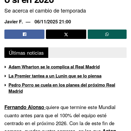
Se acerca el cambio de temporada
Javier F.
06/11/2025 21:00
Últimas noticias
Adam Wharton se le complica al Real Madrid
La Premier tantea a un Lunin que se lo piensa
Pedro Porro se cuela en los planes del próximo Real
Madrid
quiere que termine este Mundial
Fernando Alonso
cuanto antes para que el 100% del equipo esté
centrado en el próximo 2026. Con la de este fin de
semana, quedan cuatro carreras, en las que
Aston