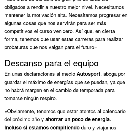
obligados a rendir a nuestro mejor nivel. Necesitamos
mantener la motivación alta. Necesitamos progresar en
algunas cosas que nos servirán para ser más
competitivos el curso venidero. Así que, en cierta
forma, tenemos que usar estas carreras para realizar
probaturas que nos valgan para el futuro»
Descanso para el equipo
En unas declaraciones al medio
, aboga por
Autosport
guardar el máximo de energías que se puedan, ya que
no habrá margen en el cambio de temporada para
tomarse ningún respiro.
«Obviamente, tenemos que estar atentos al calendario
del próximo año y
ahorrar un poco de energía.
duro y viajamos
Incluso si estamos compitiendo