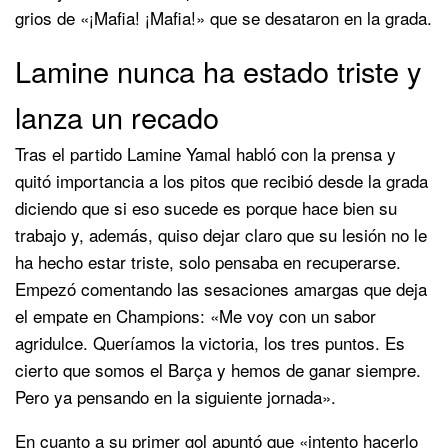
grios de «¡Mafia! ¡Mafia!» que se desataron en la grada.
Lamine nunca ha estado triste y
lanza un recado
Tras el partido Lamine Yamal habló con la prensa y
quitó importancia a los pitos que recibió desde la grada
diciendo que si eso sucede es porque hace bien su
trabajo y, además, quiso dejar claro que su lesión no le
ha hecho estar triste, solo pensaba en recuperarse.
Empezó comentando las sesaciones amargas que deja
el empate en Champions: «Me voy con un sabor
agridulce. Queríamos la victoria, los tres puntos. Es
cierto que somos el Barça y hemos de ganar siempre.
Pero ya pensando en la siguiente jornada».
En cuanto a su primer gol apuntó que «intento hacerlo