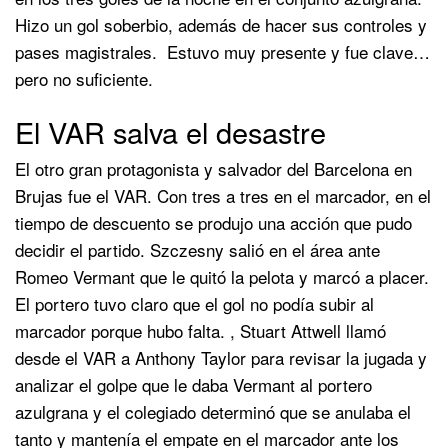
Hizo un gol soberbio, además de hacer sus controles y
pases magistrales. Estuvo muy presente y fue clave…
pero no suficiente.
El VAR salva el desastre
El otro gran protagonista y salvador del Barcelona en
Brujas fue el VAR. Con tres a tres en el marcador, en el
tiempo de descuento se produjo una acción que pudo
decidir el partido. Szczesny salió en el área ante
Romeo Vermant que le quitó la pelota y marcó a placer.
El portero tuvo claro que el gol no podía subir al
marcador porque hubo falta. , Stuart Attwell llamó
desde el VAR a Anthony Taylor para revisar la jugada y
analizar el golpe que le daba Vermant al portero
azulgrana y el colegiado determinó que se anulaba el
tanto y mantenía el empate en el marcador ante los