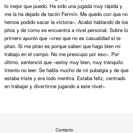
lo mejor que puedo. Ha sido una jugada muy rápida y
me la ha dejado de tacón Fermín. Me quedo con que no
hemos podido sacar la victoria». Acabó hablando de los
pitos y de como se encuentra a nivel personal. Sobre lo
primero apuntó que «creo que no es casualidad si te
pitan. Si me pitan es porque saben que hago bien mi
trabajo en el campo. No me preocupo por eso». Por
último, sentenció que «estoy muy bien, muy tranquilo.
Intento no leer. Se habla mucho de mi pubalgia y de que
estaba triste y era todo mentira. Estaba feliz, centrado
en trabajar y divertirme jugando a este nivel».
Contacto