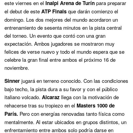
este viernes en el
para preparar
Inalpi Arena de Turín
el debut de este
que darán comienzo el
ATP Finals
domingo. Los dos mejores del mundo acordaron un
entrenamiento de sesenta minutos en la pista central
del torneo. Un evento que contó con una gran
expectación. Ambos jugadores se mostraron muy
felices de verse nuevo y todo el mundo espera que se
celebre la gran final entre ambos el próximo 16 de
noviembre.
jugará en terreno conocido. Con las condiciones
Sinner
bajo techo, la pista dura a su favor y con el público
italiano volcado.
llega con la motivación de
Alcaraz
rehacerse tras su tropiezo en el
Masters 1000 de
Pero con energías renovadas tanto física como
París.
mentalmente. Al estar ubicados en grupos distintos, un
enfrentamiento entre ambos solo podría darse en