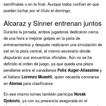
semifinales o en la final. Aunque todos confían en que
puedan luchar por el título el domingo.
Alcaraz y Sinner entrenan juntos
Durante la jornada, ambos jugadores dedicaron cerca
de una hora a mejorar golpes en la pista de
entrenamientos y después realizaron una simulación de
set en la pista central, el mismo escenario donde
disputarán sus encuentros oficiales. Aún no se ha
definido el orden de juego, ya que queda una plaza
pendiente entre el canadiense
y
Felix Auger-Aliassime
el italiano
, quien necesita coronarse
Lorenzo Musetti
en
para clasificarse.
Atenas
En ese mismo torneo también participa
Novak
, ya con su presencia asegurada en el
Djokovic