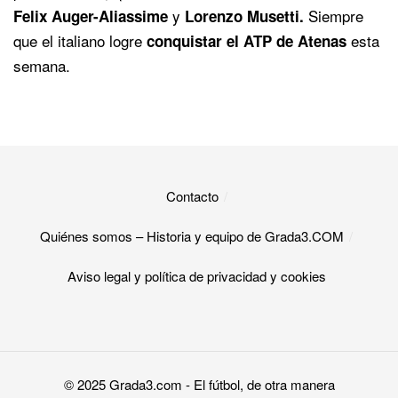
y
Siempre
Felix Auger-Aliassime
Lorenzo Musetti.
que el italiano logre
esta
conquistar el ATP de Atenas
semana.
Contacto
Quiénes somos – Historia y equipo de Grada3.COM
Aviso legal y política de privacidad y cookies​
© 2025
Grada3.com
- El fútbol, de otra manera