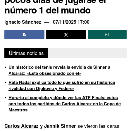
número 1 del mundo
Ignacio Sánchez
07/11/2025 17:00
Últimas noticias
Un histórico del tenis revela la envidia de Sinner a
Alcaraz: «Está obsesionado con él»
Rafa Nadal explica todo lo que sufrió en su histórica
rivalidad con Djokovic y Federer
Horario al completo y dónde ver las ATP Finals: estos
son todos los partidos de Carlos Alcaraz en la Copa de
Maestros
se vieron las caras
Carlos Alcaraz
y Jannik Sinner