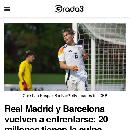
Christian Kaspar-Bartke/Getty Images for DFB
Real Madrid y Barcelona
vuelven a enfrentarse: 20
millones tienen la culpa