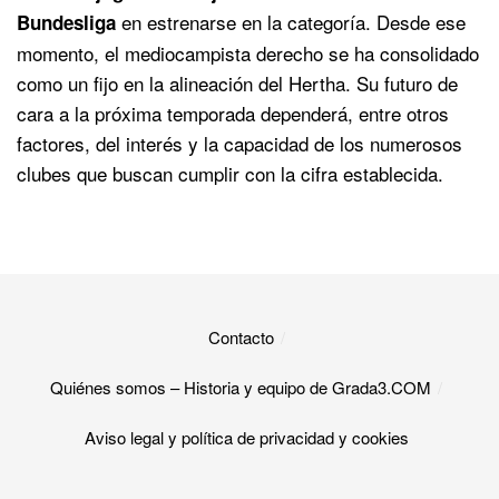
en estrenarse en la categoría. Desde ese
Bundesliga
momento, el mediocampista derecho se ha consolidado
como un fijo en la alineación del Hertha. Su futuro de
cara a la próxima temporada dependerá, entre otros
factores, del interés y la capacidad de los numerosos
clubes que buscan cumplir con la cifra establecida.
Contacto
Quiénes somos – Historia y equipo de Grada3.COM
Aviso legal y política de privacidad y cookies​