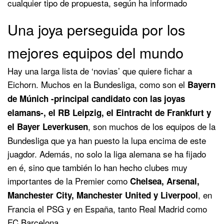
cualquier tipo de propuesta, según ha informado
Una joya perseguida por los
mejores equipos del mundo
Hay una larga lista de ‘novias’ que quiere fichar a
Eichorn. Muchos en la Bundesliga, como son el
Bayern
de Múnich -principal candidato con las joyas
elamans-, el RB Leipzig, el Eintracht de Frankfurt y
, son muchos de los equipos de la
el Bayer Leverkusen
Bundesliga que ya han puesto la lupa encima de este
juagdor. Además, no solo la liga alemana se ha fijado
en é, sino que también lo han hecho clubes muy
importantes de la Premier como
Chelsea, Arsenal,
, en
Manchester City, Manchester United y Liverpool
Francia el PSG y en España, tanto Real Madrid como
FC Barcelona.