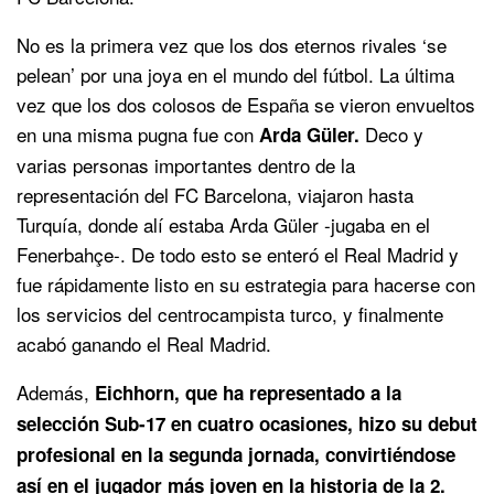
No es la primera vez que los dos eternos rivales ‘se
pelean’ por una joya en el mundo del fútbol. La última
vez que los dos colosos de España se vieron envueltos
en una misma pugna fue con
Deco y
Arda Güler.
varias personas importantes dentro de la
representación del FC Barcelona, viajaron hasta
Turquía, donde alí estaba Arda Güler -jugaba en el
Fenerbahçe-. De todo esto se enteró el Real Madrid y
fue rápidamente listo en su estrategia para hacerse con
los servicios del centrocampista turco, y finalmente
acabó ganando el Real Madrid.
Además,
Eichhorn, que ha representado a la
selección Sub-17 en cuatro ocasiones, hizo su debut
profesional en la segunda jornada, convirtiéndose
así en el jugador más joven en la historia de la 2.