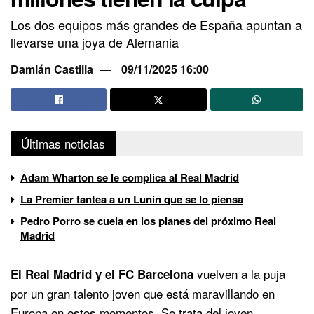
Los dos equipos más grandes de España apuntan a
llevarse una joya de Alemania
Damián Castilla
09/11/2025 16:00
Últimas noticias
Adam Wharton se le complica al Real Madrid
La Premier tantea a un Lunin que se lo piensa
Pedro Porro se cuela en los planes del próximo Real
Madrid
vuelven a la puja
El
Real Madrid
y el FC Barcelona
por un gran talento joven que está maravillando en
Europa en estos momentos. Se trata del joven