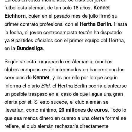
futboliosta alemán, de tan solo 16 años,
Kennet
, quien en el pasado mes de julio firmó su
Eichhorn
primer contrato profesional con el
Hasta
Hertha Berlin.
la fecha, el joven centrocampista teutón ha disputado
ya 9 partidos oficiales con el primer equipo del Hertha,
en la
.
Bundesliga
Según se está rumoreando en Alemania, muchos
clubes europeos están interesados en hacerse con los
servicios de
, y es por ello por lo que según
Kennet
informa el diario
, el Hertha Berlin podría plantearse
Bild
un posible traspaso en el caso de que llegue una gran
oferta por él. Si esto sucede, el club alemán se
llevarían, como mínimo,
Todo lo
20 millones de euros.
que sea menos dinero en cuanto a una oferta formal se
refiere, el club alemán rechazaría directamente