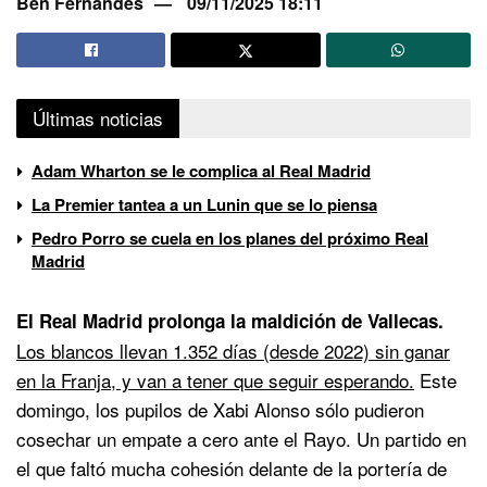
Ben Fernandes
09/11/2025 18:11
Últimas noticias
Adam Wharton se le complica al Real Madrid
La Premier tantea a un Lunin que se lo piensa
Pedro Porro se cuela en los planes del próximo Real
Madrid
El Real Madrid prolonga la maldición de Vallecas.
Los blancos llevan 1.352 días (desde 2022) sin ganar
en la Franja, y van a tener que seguir esperando.
Este
domingo, los pupilos de Xabi Alonso sólo pudieron
cosechar un empate a cero ante el Rayo. Un partido en
el que faltó mucha cohesión delante de la portería de