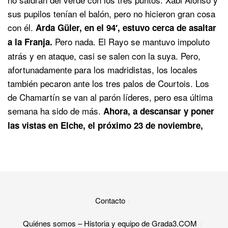
sus pupilos tenían el balón, pero no hicieron gran cosa
con él.
Arda Güler, en el 94′, estuvo cerca de asaltar
Pero nada. El Rayo se mantuvo impoluto
a la Franja.
atrás y en ataque, casi se salen con la suya. Pero,
afortunadamente para los madridistas, los locales
también pecaron ante los tres palos de Courtois. Los
de Chamartín se van al parón líderes, pero esa última
semana ha sido de más.
Ahora, a descansar y poner
las vistas en Elche, el próximo 23 de noviembre,
Contacto
Quiénes somos – Historia y equipo de Grada3.COM