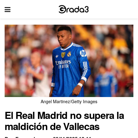
Angel Martinez/Getty Images
El Real Madrid no supera la
maldición de Vallecas