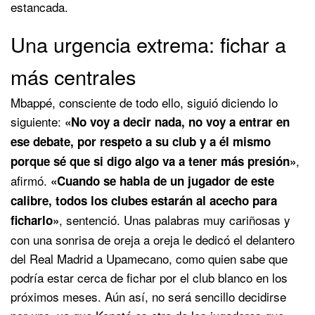
estancada.
Una urgencia extrema: fichar a
más centrales
Mbappé, consciente de todo ello, siguió diciendo lo
siguiente:
«No voy a decir nada, no voy a entrar en
ese debate, por respeto a su club y a él mismo
,
porque sé que si digo algo va a tener más presión»
afirmó.
«Cuando se habla de un jugador de este
calibre, todos los clubes estarán al acecho para
, sentenció. Unas palabras muy cariñosas y
ficharlo»
con una sonrisa de oreja a oreja le dedicó el delantero
del Real Madrid a Upamecano, como quien sabe que
podría estar cerca de fichar por el club blanco en los
próximos meses. Aún así, no será sencillo decidirse