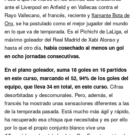
ante el Liverpool en Anfield y en Vallecas contra el
Rayo Vallecano, el francés, reciente y
flamante Bota de
Oro
, se ha postulado como el mejor jugador del mundo
en lo que va de temporada. Es el Pichichi de LaLiga, el
máximo goleador del Real Madrid de Xabi Alonso y
hasta el otro día,
había cosechado al menos un gol
en ocho jornadas consecutivas.
En el plano goleador, suma 18 goles en 16 partidos
en este curso, marcando el 52, 94% de los goles del
Cifras
equipo, que lleva 34 en total, en este curso.
desorbitadas y descomunales. Pero, además, el
francés ha mostrado unas sensaciones diferentes a las
de la temporada pasada. Está mucho más ágil y rápido,
ha recuperado esa chispa que necesitaba y es por ello
por lo que el propio conjunto blanco vive una