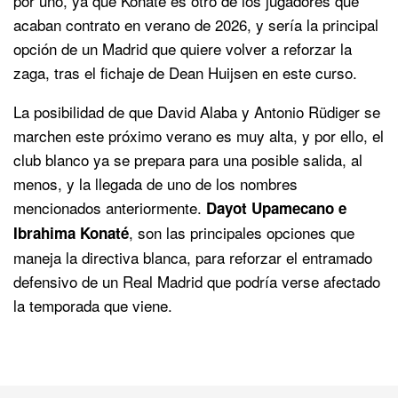
por uno, ya que Konaté es otro de los jugadores que
acaban contrato en verano de 2026, y sería la principal
opción de un Madrid que quiere volver a reforzar la
zaga, tras el fichaje de Dean Huijsen en este curso.
La posibilidad de que David Alaba y Antonio Rüdiger se
marchen este próximo verano es muy alta, y por ello, el
club blanco ya se prepara para una posible salida, al
menos, y la llegada de uno de los nombres
mencionados anteriormente.
Dayot Upamecano e
, son las principales opciones que
Ibrahima Konaté
maneja la directiva blanca, para reforzar el entramado
defensivo de un Real Madrid que podría verse afectado
la temporada que viene.