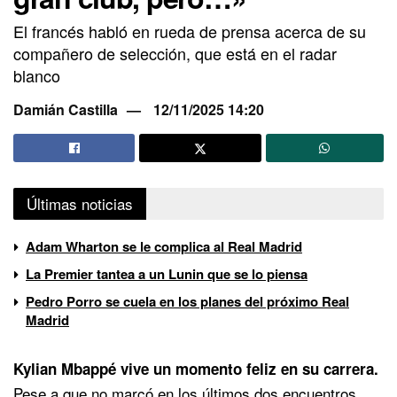
El francés habló en rueda de prensa acerca de su
compañero de selección, que está en el radar
blanco
Damián Castilla
12/11/2025 14:20
Últimas noticias
Adam Wharton se le complica al Real Madrid
La Premier tantea a un Lunin que se lo piensa
Pedro Porro se cuela en los planes del próximo Real
Madrid
Kylian Mbappé vive un momento feliz en su carrera.
Pese a que no marcó en los últimos dos encuentros