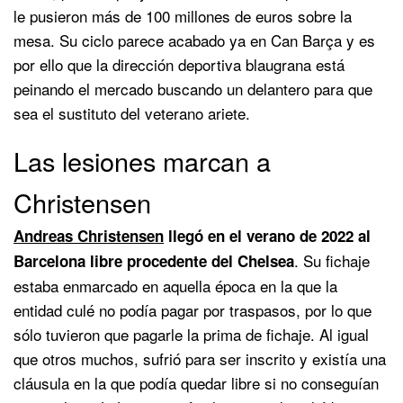
le pusieron más de 100 millones de euros sobre la
mesa. Su ciclo parece acabado ya en Can Barça y es
por ello que la dirección deportiva blaugrana está
peinando el mercado buscando un delantero para que
sea el sustituto del veterano ariete.
Las lesiones marcan a
Christensen
Andreas Christensen
llegó en el verano de 2022 al
. Su fichaje
Barcelona libre procedente del Chelsea
estaba enmarcado en aquella época en la que la
entidad culé no podía pagar por traspasos, por lo que
sólo tuvieron que pagarle la prima de fichaje. Al igual
que otros muchos, sufrió para ser inscrito y existía una
cláusula en la que podía quedar libre si no conseguían