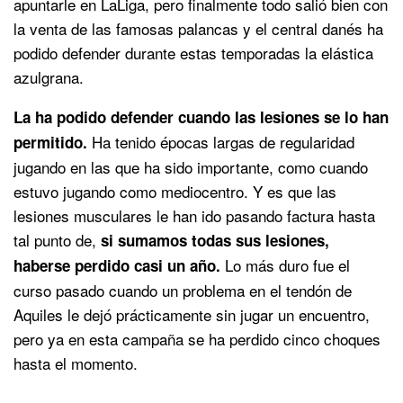
apuntarle en LaLiga, pero finalmente todo salió bien con
la venta de las famosas palancas y el central danés ha
podido defender durante estas temporadas la elástica
azulgrana.
La ha podido defender cuando las lesiones se lo han
Ha tenido épocas largas de regularidad
permitido.
jugando en las que ha sido importante, como cuando
estuvo jugando como mediocentro. Y es que las
lesiones musculares le han ido pasando factura hasta
tal punto de,
si sumamos todas sus lesiones,
Lo más duro fue el
haberse perdido casi un año.
curso pasado cuando un problema en el tendón de
Aquiles le dejó prácticamente sin jugar un encuentro,
pero ya en esta campaña se ha perdido cinco choques
hasta el momento.