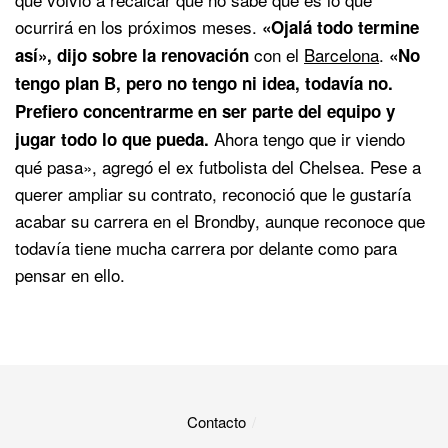
ocurrirá en los próximos meses.
«Ojalá todo termine
con el
Barcelona
.
así», dijo sobre la renovación
«No
tengo plan B, pero no tengo ni idea, todavía no.
Prefiero concentrarme en ser parte del equipo y
Ahora tengo que ir viendo
jugar todo lo que pueda.
qué pasa», agregó el ex futbolista del Chelsea. Pese a
querer ampliar su contrato, reconoció que le gustaría
acabar su carrera en el Brondby, aunque reconoce que
todavía tiene mucha carrera por delante como para
pensar en ello.
Contacto