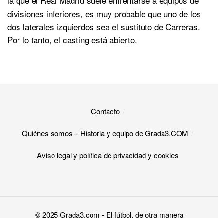
la que el Real Madrid suele enfrentarse a equipos de
divisiones inferiores, es muy probable que uno de los
dos laterales izquierdos sea el sustituto de Carreras.
Por lo tanto, el casting está abierto.
Contacto
Quiénes somos – Historia y equipo de Grada3.COM
Aviso legal y política de privacidad y cookies​
© 2025
Grada3.com
- El fútbol, de otra manera