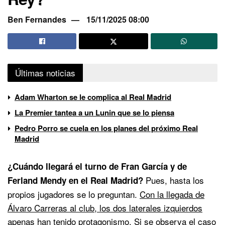
Ben Fernandes
15/11/2025 08:00
Últimas noticias
Adam Wharton se le complica al Real Madrid
La Premier tantea a un Lunin que se lo piensa
Pedro Porro se cuela en los planes del próximo Real
Madrid
¿Cuándo llegará el turno de Fran García y de
Pues, hasta los
Ferland Mendy en el Real Madrid?
propios jugadores se lo preguntan.
Con la llegada de
Álvaro Carreras al club, los dos laterales izquierdos
apenas han tenido protagonismo.
Si se observa el caso