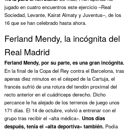
jugado en cuatro encuentros este ejercicio –Real
Sociedad, Levante, Kairat Almaty y Juventus–, de los
16 que se han celebrado hasta ahora.
Ferland Mendy, la incógnita del
Real Madrid
Ferland Mendy, por su parte, es una gran incógnita.
En la final de la Copa del Rey contra el Barcelona, tras
apenas diez minutos en el césped de la Cartuja, el
francés sufrió de una rotura del tendón proximal del
recto anterior en el cuádriceps derecho. Dicho
percance le ha alejado de los terrenos de juego unos
171 días. El 14 de octubre, volvió a entrenar con el
grupo tras recibir el «alta médica».
Unos días
Podía
después, tenía el «alta deportiva» también.