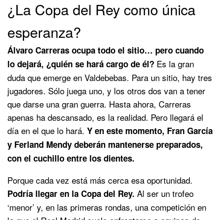
¿La Copa del Rey como única
esperanza?
Álvaro Carreras ocupa todo el sitio… pero cuando
Es la gran
lo dejará, ¿quién se hará cargo de él?
duda que emerge en Valdebebas. Para un sitio, hay tres
jugadores. Sólo juega uno, y los otros dos van a tener
que darse una gran guerra. Hasta ahora, Carreras
apenas ha descansado, es la realidad. Pero llegará el
día en el que lo hará.
Y en este momento, Fran García
y Ferland Mendy deberán mantenerse preparados,
con el cuchillo entre los dientes.
Porque cada vez está más cerca esa oportunidad.
Al ser un trofeo
Podría llegar en la Copa del Rey.
‘menor’ y, en las primeras rondas, una competición en