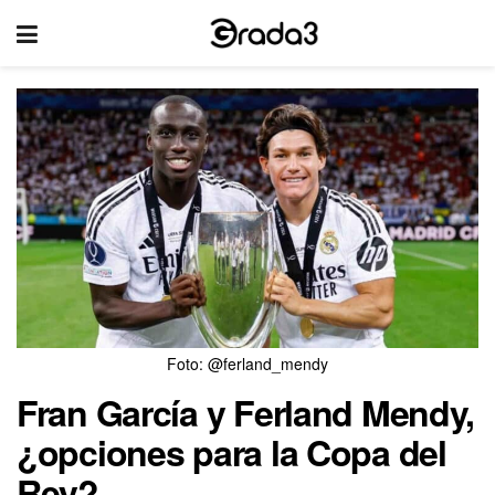
Foto: @ferland_mendy
Fran García y Ferland Mendy,
¿opciones para la Copa del
Rey?