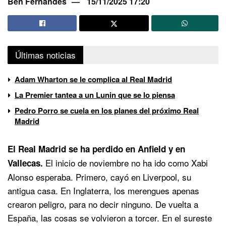
Ben Fernandes
15/11/2025 17:20
Últimas noticias
Adam Wharton se le complica al Real Madrid
La Premier tantea a un Lunin que se lo piensa
Pedro Porro se cuela en los planes del próximo Real
Madrid
El Real Madrid se ha perdido en Anfield y en
El inicio de noviembre no ha ido como Xabi
Vallecas.
Alonso esperaba. Primero, cayó en Liverpool, su
antigua casa. En Inglaterra, los merengues apenas
crearon peligro, para no decir ninguno. De vuelta a
España, las cosas se volvieron a torcer. En el sureste