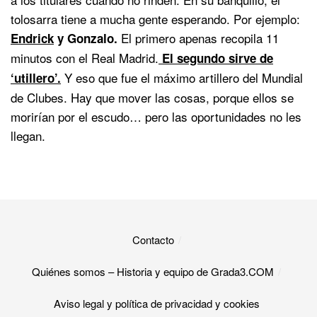
tolosarra tiene a mucha gente esperando. Por ejemplo:
El primero apenas recopila 11
Endrick
y Gonzalo.
minutos con el Real Madrid.
El segundo sirve de
Y eso que fue el máximo artillero del Mundial
‘utillero’.
de Clubes. Hay que mover las cosas, porque ellos se
morirían por el escudo… pero las oportunidades no les
llegan.
Contacto
Quiénes somos – Historia y equipo de Grada3.COM
Aviso legal y política de privacidad y cookies​