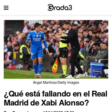
Angel Martinez/Getty Images
¿Qué está fallando en el Real
Madrid de Xabi Alonso?