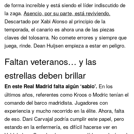
de forma increíble y está siendo el líder indiscutido de
la zaga.
Asencio, por su parte, está reviviendo.
Descartado por Xabi Alonso al principio de la
temporada, el canario es ahora una de las piezas
claves del tolosarra. No comete errores y siempre que
juega, rinde. Dean Huijsen empieza a estar en peligro.
Faltan veteranos… y las
estrellas deben brillar
En los
En este Real Madrid falta algún ‘sabio’.
últimos años, referentes como Kroos o Modric tenían el
comando del barco madridista. Jugadores con
experiencia y mucho recorrido en la élite. Ahora, falta
de eso. Dani Carvajal podría cumplir este papel, pero
estando en la enfermería, es difícil hacerse ver en