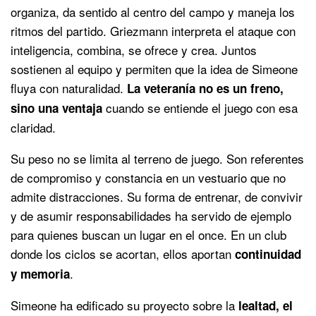
organiza, da sentido al centro del campo y maneja los
ritmos del partido. Griezmann interpreta el ataque con
inteligencia, combina, se ofrece y crea. Juntos
sostienen al equipo y permiten que la idea de Simeone
fluya con naturalidad.
La veteranía no es un freno,
cuando se entiende el juego con esa
sino una ventaja
claridad.
Su peso no se limita al terreno de juego. Son referentes
de compromiso y constancia en un vestuario que no
admite distracciones. Su forma de entrenar, de convivir
y de asumir responsabilidades ha servido de ejemplo
para quienes buscan un lugar en el once. En un club
donde los ciclos se acortan, ellos aportan
continuidad
.
y memoria
Simeone ha edificado su proyecto sobre la
lealtad, el