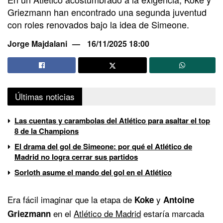
Griezmann han encontrado una segunda juventud
con roles renovados bajo la idea de Simeone.
Jorge Majdalani
16/11/2025 18:00
Últimas noticias
Las cuentas y carambolas del Atlético para asaltar el top
8 de la Champions
El drama del gol de Simeone: por qué el Atlético de
Madrid no logra cerrar sus partidos
Sorloth asume el mando del gol en el Atlético
Era fácil imaginar que la etapa de
y
Koke
Antoine
en el
Atlético de Madrid
estaría marcada
Griezmann