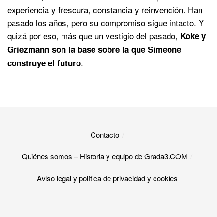
experiencia y frescura, constancia y reinvención. Han
pasado los años, pero su compromiso sigue intacto. Y
quizá por eso, más que un vestigio del pasado,
Koke y
Griezmann son la base sobre la que Simeone
.
construye el futuro
Contacto
Quiénes somos – Historia y equipo de Grada3.COM
Aviso legal y política de privacidad y cookies​