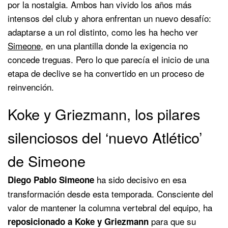
por la nostalgia. Ambos han vivido los años más
intensos del club y ahora enfrentan un nuevo desafío:
adaptarse a un rol distinto, como les ha hecho ver
Simeone
, en una plantilla donde la exigencia no
concede treguas. Pero lo que parecía el inicio de una
etapa de declive se ha convertido en un proceso de
reinvención.
Koke y Griezmann, los pilares
silenciosos del ‘nuevo Atlético’
de Simeone
ha sido decisivo en esa
Diego Pablo Simeone
transformación desde esta temporada. Consciente del
valor de mantener la columna vertebral del equipo, ha
para que su
reposicionado a Koke y Griezmann