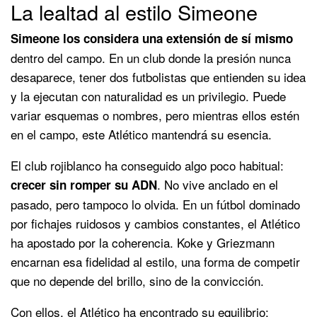
La lealtad al estilo Simeone
Simeone los considera una extensión de sí mismo
dentro del campo. En un club donde la presión nunca
desaparece, tener dos futbolistas que entienden su idea
y la ejecutan con naturalidad es un privilegio. Puede
variar esquemas o nombres, pero mientras ellos estén
en el campo, este Atlético mantendrá su esencia.
El club rojiblanco ha conseguido algo poco habitual:
. No vive anclado en el
crecer sin romper su ADN
pasado, pero tampoco lo olvida. En un fútbol dominado
por fichajes ruidosos y cambios constantes, el Atlético
ha apostado por la coherencia. Koke y Griezmann
encarnan esa fidelidad al estilo, una forma de competir
que no depende del brillo, sino de la convicción.
Con ellos, el Atlético ha encontrado su equilibrio: