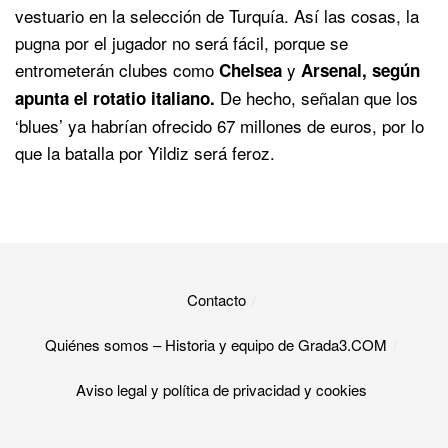
vestuario en la selección de Turquía. Así las cosas, la
pugna por el jugador no será fácil, porque se
entrometerán clubes como
y
Chelsea
Arsenal, según
De hecho, señalan que los
apunta el rotatio italiano.
‘blues’ ya habrían ofrecido 67 millones de euros, por lo
que la batalla por Yildiz será feroz.
Contacto
Quiénes somos – Historia y equipo de Grada3.COM
Aviso legal y política de privacidad y cookies​