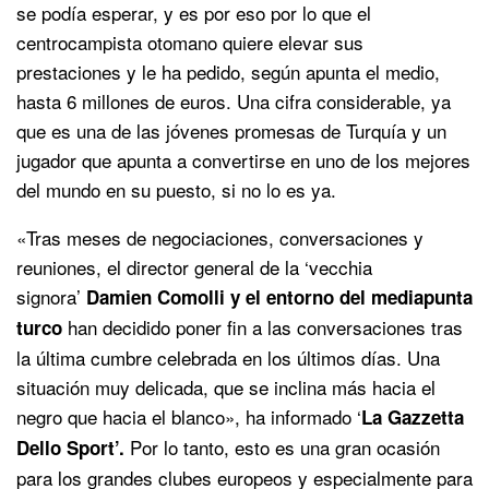
se podía esperar, y es por eso por lo que el
centrocampista otomano quiere elevar sus
prestaciones y le ha pedido, según apunta el medio,
hasta 6 millones de euros. Una cifra considerable, ya
que es una de las jóvenes promesas de Turquía y un
jugador que apunta a convertirse en uno de los mejores
del mundo en su puesto, si no lo es ya.
«Tras meses de negociaciones, conversaciones y
reuniones, el director general de la ‘vecchia
signora’
Damien Comolli y el entorno del mediapunta
han decidido poner fin a las conversaciones tras
turco
la última cumbre celebrada en los últimos días. Una
situación muy delicada, que se inclina más hacia el
negro que hacia el blanco», ha informado ‘
La Gazzetta
Por lo tanto, esto es una gran ocasión
Dello Sport’.
para los grandes clubes europeos y especialmente para