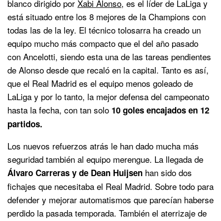
blanco dirigido por
Xabi Alonso
, es el líder de LaLiga y
está situado entre los 8 mejores de la Champions con
todas las de la ley. El técnico tolosarra ha creado un
equipo mucho más compacto que el del año pasado
con Ancelotti, siendo esta una de las tareas pendientes
de Alonso desde que recaló en la capital. Tanto es así,
que el Real Madrid es el equipo menos goleado de
LaLiga y por lo tanto, la mejor defensa del campeonato
hasta la fecha, con tan solo
10 goles encajados en 12
partidos.
Los nuevos refuerzos atrás le han dado mucha más
seguridad también al equipo merengue. La llegada de
han sido dos
Álvaro Carreras y de Dean Huijsen
fichajes que necesitaba el Real Madrid. Sobre todo para
defender y mejorar automatismos que parecían haberse
perdido la pasada temporada. También el aterrizaje de