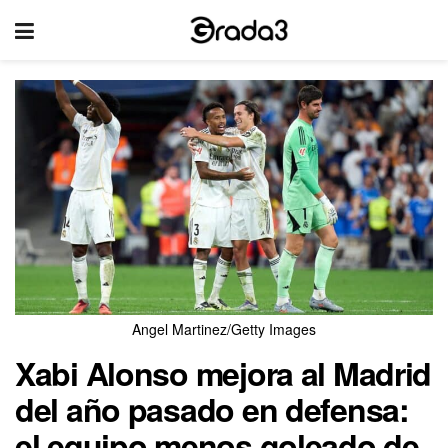
Angel Martinez/Getty Images
Xabi Alonso mejora al Madrid
del año pasado en defensa:
el equipo menos goleado de