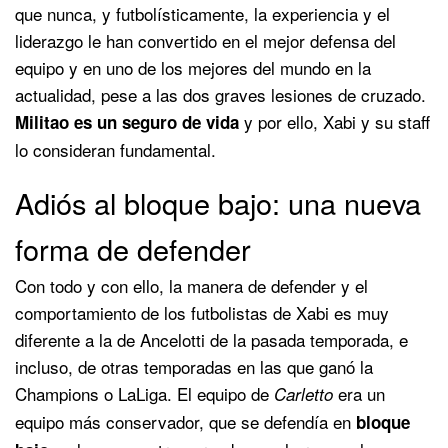
que nunca, y futbolísticamente, la experiencia y el
liderazgo le han convertido en el mejor defensa del
equipo y en uno de los mejores del mundo en la
actualidad, pese a las dos graves lesiones de cruzado.
y por ello, Xabi y su staff
Militao es un seguro de vida
lo consideran fundamental.
Adiós al bloque bajo: una nueva
forma de defender
Con todo y con ello, la manera de defender y el
comportamiento de los futbolistas de Xabi es muy
diferente a la de Ancelotti de la pasada temporada, e
incluso, de otras temporadas en las que ganó la
Champions o LaLiga. El equipo de
era un
Carletto
equipo más conservador, que se defendía en
bloque