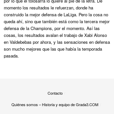
por lo que el tolosarra lo quiere al pie de la letra. De
momento los resultados le refuerzan, donde ha
construido la mejor defensa de LaLiga. Pero la cosa no
queda ahí, sino que también está como la tercera mejor
defensa de la Champions, por el momento. Así las
cosas, los resultados avalan el trabajo de Xabi Alonso
en Valdebebas por ahora, y las sensaciones en defensa
son mucho mejores que las que había la temporada
pasada.
Contacto
Quiénes somos – Historia y equipo de Grada3.COM