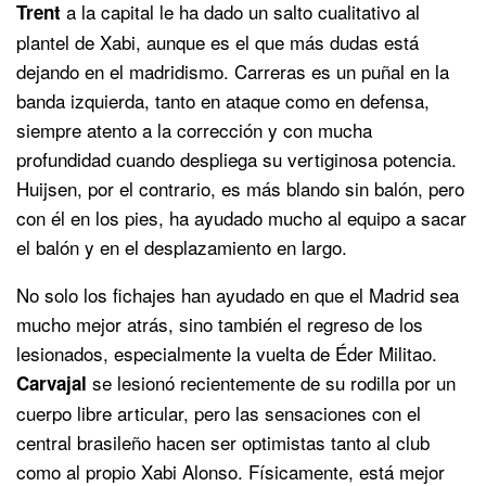
a la capital le ha dado un salto cualitativo al
Trent
plantel de Xabi, aunque es el que más dudas está
dejando en el madridismo. Carreras es un puñal en la
banda izquierda, tanto en ataque como en defensa,
siempre atento a la corrección y con mucha
profundidad cuando despliega su vertiginosa potencia.
Huijsen, por el contrario, es más blando sin balón, pero
con él en los pies, ha ayudado mucho al equipo a sacar
el balón y en el desplazamiento en largo.
No solo los fichajes han ayudado en que el Madrid sea
mucho mejor atrás, sino también el regreso de los
lesionados, especialmente la vuelta de Éder Militao.
se lesionó recientemente de su rodilla por un
Carvajal
cuerpo libre articular, pero las sensaciones con el
central brasileño hacen ser optimistas tanto al club
como al propio Xabi Alonso. Físicamente, está mejor