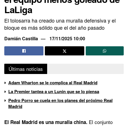
LaLiga
El tolosarra ha creado una muralla defensiva y el
bloque es más sólido que el del año pasado
Damián Castilla
17/11/2025 10:00
Últimas noticias
Adam Wharton se le complica al Real Madrid
La Premier tantea a un Lunin que se lo piensa
Pedro Porro se cuela en los planes del próximo Real
Madrid
El conjunto
El Real Madrid es una muralla china.