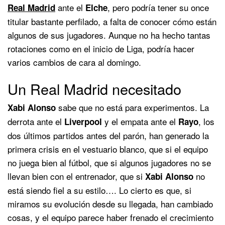
ante el
, pero podría tener su once
Real Madrid
Elche
titular bastante perfilado, a falta de conocer cómo están
algunos de sus jugadores. Aunque no ha hecho tantas
rotaciones como en el inicio de Liga, podría hacer
varios cambios de cara al domingo.
Un Real Madrid necesitado
sabe que no está para experimentos. La
Xabi Alonso
derrota ante el
y el empata ante el
, los
Liverpool
Rayo
dos últimos partidos antes del parón, han generado la
primera crisis en el vestuario blanco, que si el equipo
no juega bien al fútbol, que si algunos jugadores no se
llevan bien con el entrenador, que si
no
Xabi Alonso
está siendo fiel a su estilo…. Lo cierto es que, si
miramos su evolución desde su llegada, han cambiado
cosas, y el equipo parece haber frenado el crecimiento