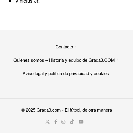
Vinicius Jr.
Contacto
Quiénes somos – Historia y equipo de Grada3.COM
Aviso legal y política de privacidad y cookies​
© 2025
Grada3.com
- El fútbol, de otra manera