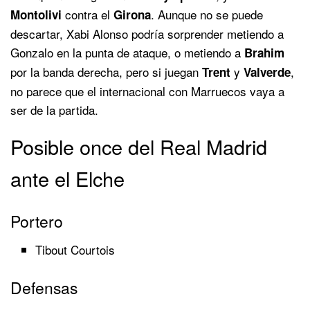
contra el
. Aunque no se puede
Montolivi
Girona
descartar, Xabi Alonso podría sorprender metiendo a
Gonzalo en la punta de ataque, o metiendo a
Brahim
por la banda derecha, pero si juegan
y
,
Trent
Valverde
no parece que el internacional con Marruecos vaya a
ser de la partida.
Posible once del Real Madrid
ante el Elche
Portero
Tibout Courtois
Defensas