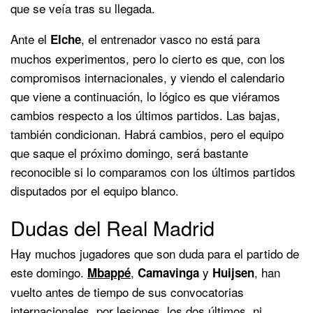
que se veía tras su llegada.
Ante el
, el entrenador vasco no está para
Elche
muchos experimentos, pero lo cierto es que, con los
compromisos internacionales, y viendo el calendario
que viene a continuación, lo lógico es que viéramos
cambios respecto a los últimos partidos. Las bajas,
también condicionan. Habrá cambios, pero el equipo
que saque el próximo domingo, será bastante
reconocible si lo comparamos con los últimos partidos
disputados por el equipo blanco.
Dudas del Real Madrid
Hay muchos jugadores que son duda para el partido de
este domingo.
,
y
, han
Mbappé
Camavinga
Huijsen
vuelto antes de tiempo de sus convocatorias
internacionales, por lesiones, los dos últimos, ni