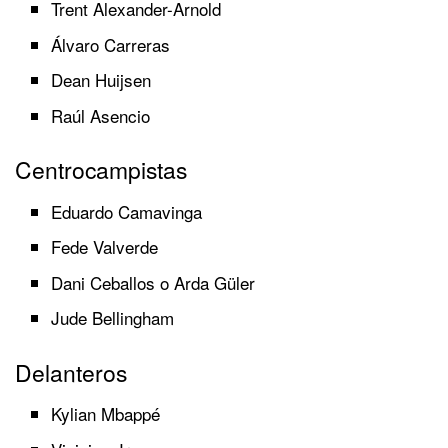
Trent Alexander-Arnold
Álvaro Carreras
Dean Huijsen
Raúl Asencio
Centrocampistas
Eduardo Camavinga
Fede Valverde
Dani Ceballos o Arda Güler
Jude Bellingham
Delanteros
Kylian Mbappé