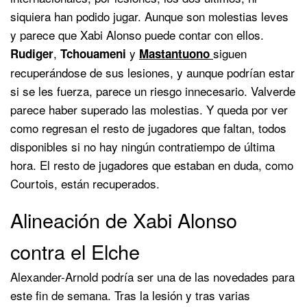
siquiera han podido jugar. Aunque son molestias leves
y parece que Xabi Alonso puede contar con ellos.
,
y
siguen
Rudiger
Tchouameni
Mastantuono
recuperándose de sus lesiones, y aunque podrían estar
si se les fuerza, parece un riesgo innecesario. Valverde
parece haber superado las molestias. Y queda por ver
como regresan el resto de jugadores que faltan, todos
disponibles si no hay ningún contratiempo de última
hora. El resto de jugadores que estaban en duda, como
Courtois, están recuperados.
Alineación de Xabi Alonso
contra el Elche
Alexander-Arnold podría ser una de las novedades para
este fin de semana. Tras la lesión y tras varias