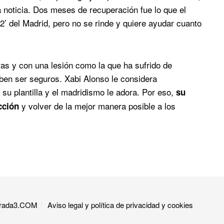
da noticia. Dos meses de recuperación fue lo que el
2’ del Madrid, pero no se rinde y quiere ayudar cuanto
as y con una lesión como la que ha sufrido de
ben ser seguros. Xabi Alonso le considera
su plantilla y el madridismo le adora. Por eso,
su
y volver de la mejor manera posible a los
cción
 Grada3.COM
Aviso legal y política de privacidad y cookies​