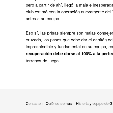
pero a partir de ahí, llegó la mala e inespera
club estimó con la operación nuevamente del ‘
antes a su equipo.
Eso sí, las prisas siempre son malas consejer
cruzado, los pasos que debe dar el capitán de
imprescindible y fundamental en su equipo, en 
recuperación debe darse al 100% a la perfe
terrenos de juego.
Contacto
Quiénes somos – Historia y equipo de