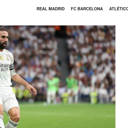
REAL MADRID
FC BARCELONA
ATLÉTIC