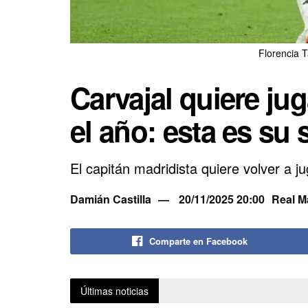
Florencia 
Carvajal quiere ju
el año: esta es su 
El capitán madridista quiere volver a 
Damián Castilla
20/11/2025 20:00
Real M
Comparte en Facebook
Últimas noticias