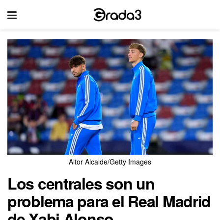
Aitor Alcalde/Getty Images
Los centrales son un
problema para el Real Madrid
de Xabi Alonso