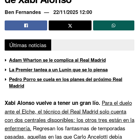
Ben Fernandes
22/11/2025 12:00
Últimas noticias
Adam Wharton se le complica al Real Madrid
La Premier tantea a un Lunin que se lo piensa
Pedro Porro se cuela en los planes del próximo Real
Madrid
Para el duelo
Xabi Alonso vuelve a tener un gran lío.
ante el Elche, el técnico del Real Madrid solo cuenta
con dos centrales disponibles: los otros tres están en la
enfermería.
Regresan los fantasmas de temporadas
pasadas, aquellas en las que Carlo Ancelotti debía