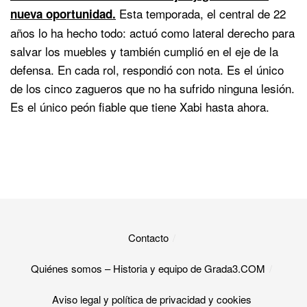
Esta temporada, el central de 22
nueva oportunidad.
años lo ha hecho todo: actuó como lateral derecho para
salvar los muebles y también cumplió en el eje de la
defensa. En cada rol, respondió con nota. Es el único
de los cinco zagueros que no ha sufrido ninguna lesión.
Es el único peón fiable que tiene Xabi hasta ahora.
Contacto
Quiénes somos – Historia y equipo de Grada3.COM
Aviso legal y política de privacidad y cookies​