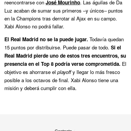
reencontrarse con
. Las águilas de Da
José Mourinho
Luz acaban de sumar sus primeros –y únicos– puntos
en la Champions tras derrotar al Ajax en su campo.
Xabi Alonso no podrá fallar.
Todavía quedan
El Real Madrid no se la puede jugar.
15 puntos por distribuirse. Puede pasar de todo.
Si el
Real Madrid pierde uno de estos tres encuentros, su
El
presencia en el Top 8 podría verse comprometida.
objetivo es ahorrarse el
y llegar lo más fresco
playoff
posible a los octavos de final. Xabi Alonso tiene una
misión y deberá cumplir con ella.
Contacto