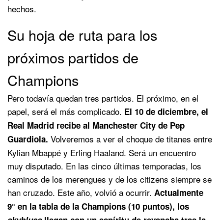
hechos.
Su hoja de ruta para los
próximos partidos de
Champions
Pero todavía quedan tres partidos. El próximo, en el
papel, será el más complicado.
El 10 de diciembre, el
Real Madrid recibe al Manchester City de Pep
Volveremos a ver el choque de titanes entre
Guardiola.
Kylian Mbappé y Erling Haaland. Será un encuentro
muy disputado. En las cinco últimas temporadas, los
caminos de los merengues y de los citizens siempre se
han cruzado. Este año, volvió a ocurrir.
Actualmente
9° en la tabla de la Champions (10 puntos), los