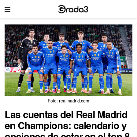
Foto: realmadrid.com
Las cuentas del Real Madrid
en Champions: calendario y
opciones de estar en el top 8