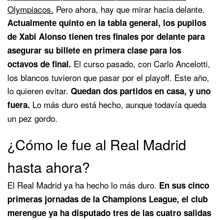
Olympiacos.
Pero ahora, hay que mirar hacia delante.
Actualmente quinto en la tabla general, los pupilos
de Xabi Alonso tienen tres finales por delante para
asegurar su billete en primera clase para los
El curso pasado, con Carlo Ancelotti,
octavos de final.
los blancos tuvieron que pasar por el playoff. Este año,
lo quieren evitar.
Quedan dos partidos en casa, y uno
Lo más duro está hecho, aunque todavía queda
fuera.
un pez gordo.
¿Cómo le fue al Real Madrid
hasta ahora?
El Real Madrid ya ha hecho lo más duro.
En sus cinco
primeras jornadas de la Champions League, el club
merengue ya ha disputado tres de las cuatro salidas