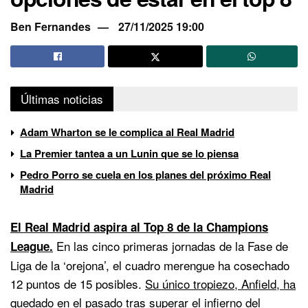
Ben Fernandes
27/11/2025 19:00
Últimas noticias
Adam Wharton se le complica al Real Madrid
La Premier tantea a un Lunin que se lo piensa
Pedro Porro se cuela en los planes del próximo Real
Madrid
El Real Madrid aspira al Top 8 de la Champions
En las cinco primeras jornadas de la Fase de
League.
Liga de la ‘orejona’, el cuadro merengue ha cosechado
12 puntos de 15 posibles.
Su único tropiezo, Anfield, ha
quedado en el pasado tras superar el infierno del