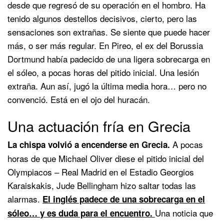
desde que regresó de su operación en el hombro. Ha
tenido algunos destellos decisivos, cierto, pero las
sensaciones son extrañas. Se siente que puede hacer
más, o ser más regular. En Pireo, el ex del Borussia
Dortmund había padecido de una ligera sobrecarga en
el sóleo, a pocas horas del pitido inicial. Una lesión
extraña. Aun así, jugó la última media hora… pero no
convenció. Está en el ojo del huracán.
Una actuación fría en Grecia
A pocas
La chispa volvió a encenderse en Grecia.
horas de que Michael Oliver diese el pitido inicial del
Olympiacos – Real Madrid en el Estadio Georgios
Karaiskakis, Jude Bellingham hizo saltar todas las
alarmas.
El inglés padece de una sobrecarga en el
Una noticia que
sóleo… y es duda para el encuentro.