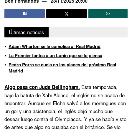
Ben Fernandes
28/11/2025 20:00
Últimas noticias
Adam Wharton se le complica al Real Madrid
La Premier tantea a un Lunin que se lo piensa
Pedro Porro se cuela en los planes del próximo Real
Madrid
Esta temporada,
Algo pasa con Jude Bellingham.
bajo la batuta de Xabi Alonso, el inglés no se acaba de
encontrar. Aunque en Elche salvó a los merengues con
un gol y una asistencia, el inglés dejó mucho que
desear luego contra el Olympiacos. Y ya se había visto
de antes que algo no cuajaba con el británico. Se vio