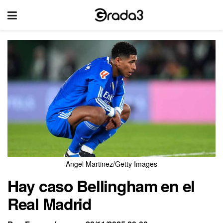
Angel Martinez/Getty Images
Hay caso Bellingham en el
Real Madrid