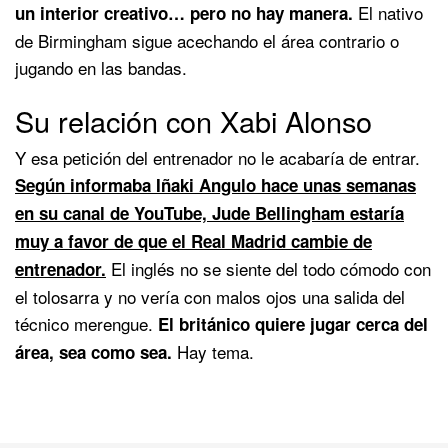
El nativo
un interior creativo… pero no hay manera.
de Birmingham sigue acechando el área contrario o
jugando en las bandas.
Su relación con Xabi Alonso
Y esa petición del entrenador no le acabaría de entrar.
Según informaba Iñaki Angulo hace unas semanas
en su canal de YouTube, Jude Bellingham estaría
muy a favor de que el Real Madrid cambie de
El inglés no se siente del todo cómodo con
entrenador.
el tolosarra y no vería con malos ojos una salida del
técnico merengue.
El británico quiere jugar cerca del
Hay tema.
área, sea como sea.