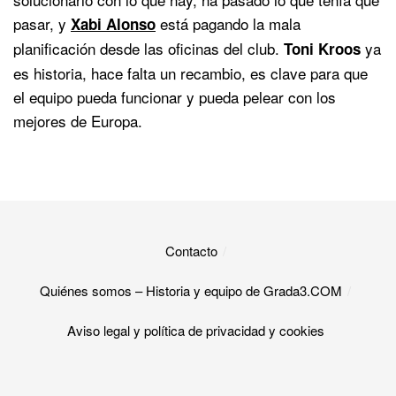
pasar, y
está pagando la mala
Xabi Alonso
planificación desde las oficinas del club.
ya
Toni Kroos
es historia, hace falta un recambio, es clave para que
el equipo pueda funcionar y pueda pelear con los
mejores de Europa.
Contacto
Quiénes somos – Historia y equipo de Grada3.COM
Aviso legal y política de privacidad y cookies​