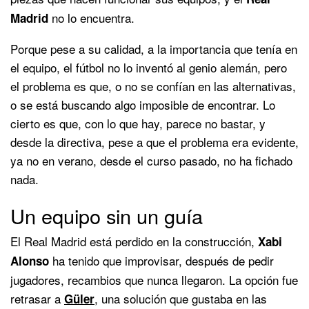
no lo encuentra.
Madrid
Porque pese a su calidad, a la importancia que tenía en
el equipo, el fútbol no lo inventó al genio alemán, pero
el problema es que, o no se confían en las alternativas,
o se está buscando algo imposible de encontrar. Lo
cierto es que, con lo que hay, parece no bastar, y
desde la directiva, pese a que el problema era evidente,
ya no en verano, desde el curso pasado, no ha fichado
nada.
Un equipo sin un guía
El Real Madrid está perdido en la construcción,
Xabi
ha tenido que improvisar, después de pedir
Alonso
jugadores, recambios que nunca llegaron. La opción fue
retrasar a
, una solución que gustaba en las
Güler