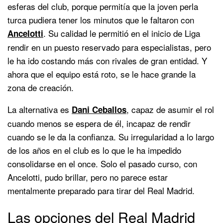
esferas del club, porque permitía que la joven perla
turca pudiera tener los minutos que le faltaron con
. Su calidad le permitió en el inicio de Liga
Ancelotti
rendir en un puesto reservado para especialistas, pero
le ha ido costando más con rivales de gran entidad. Y
ahora que el equipo está roto, se le hace grande la
zona de creación.
La alternativa es
, capaz de asumir el rol
Dani Ceballos
cuando menos se espera de él, incapaz de rendir
cuando se le da la confianza. Su irregularidad a lo largo
de los años en el club es lo que le ha impedido
consolidarse en el once. Solo el pasado curso, con
Ancelotti, pudo brillar, pero no parece estar
mentalmente preparado para tirar del Real Madrid.
Las opciones del Real Madrid