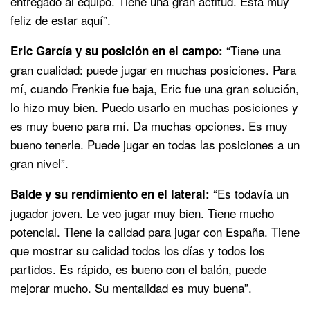
entregado al equipo. Tiene una gran actitud. Está muy
feliz de estar aquí”.
“Tiene una
Eric García y su posición en el campo:
gran cualidad: puede jugar en muchas posiciones. Para
mí, cuando Frenkie fue baja, Eric fue una gran solución,
lo hizo muy bien. Puedo usarlo en muchas posiciones y
es muy bueno para mí. Da muchas opciones. Es muy
bueno tenerle. Puede jugar en todas las posiciones a un
gran nivel”.
“Es todavía un
Balde y su rendimiento en el lateral:
jugador joven. Le veo jugar muy bien. Tiene mucho
potencial. Tiene la calidad para jugar con España. Tiene
que mostrar su calidad todos los días y todos los
partidos. Es rápido, es bueno con el balón, puede
mejorar mucho. Su mentalidad es muy buena”.