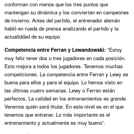
conforman con menos que los tres puntos que
mantengan su dinámica y los conviertan en campeones
de invierno. Antes del partido, el entrenador alemán
habló en rueda de prensa analizando el partido y la
actualiddad de su equipo.
“Estoy
Competencia entre Ferran y Lewandowski:
muy feliz tener dos o tres jugadores en cada posición.
Esto mejora a todos los jugadores. Tenemos muchas
competiciones. La competencia entre Ferran y Lewy es
buena para ellos y para el equipo. Lo hemos visto en
las últimas cuatro semanas. Lewy o Ferran están
perfectos. La calidad en los entrenamientos es grande.
Veremos quién será titular. En este nivel es en el que
tenemos que entrenar. Lo más importante es el
entrenamiento y actualmente es muy bueno”.