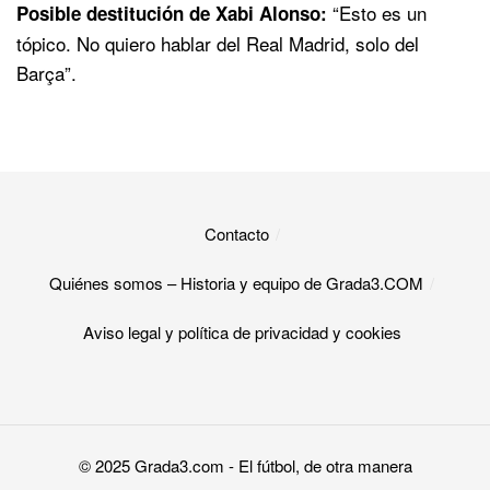
“Esto es un
Posible destitución de Xabi Alonso:
tópico. No quiero hablar del Real Madrid, solo del
Barça”.
Contacto
Quiénes somos – Historia y equipo de Grada3.COM
Aviso legal y política de privacidad y cookies​
© 2025
Grada3.com
- El fútbol, de otra manera