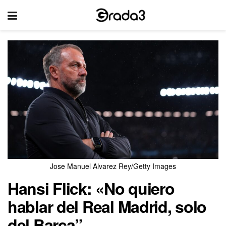
Jose Manuel Alvarez Rey/Getty Images
Hansi Flick: «No quiero
hablar del Real Madrid, solo
del Barça”