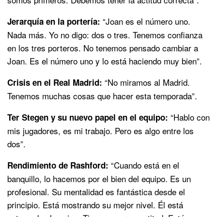
“Joan es el número uno.
Jerarquía en la portería:
Nada más. Yo no digo: dos o tres. Tenemos confianza
en los tres porteros. No tenemos pensado cambiar a
Joan. Es el número uno y lo está haciendo muy bien”.
“No miramos al Madrid.
Crisis en el Real Madrid:
Tenemos muchas cosas que hacer esta temporada”.
“Hablo con
Ter Stegen y su nuevo papel en el equipo:
mis jugadores, es mi trabajo. Pero es algo entre los
dos”.
“Cuando está en el
Rendimiento de Rashford:
banquillo, lo hacemos por el bien del equipo. Es un
profesional. Su mentalidad es fantástica desde el
principio. Está mostrando su mejor nivel. Él está