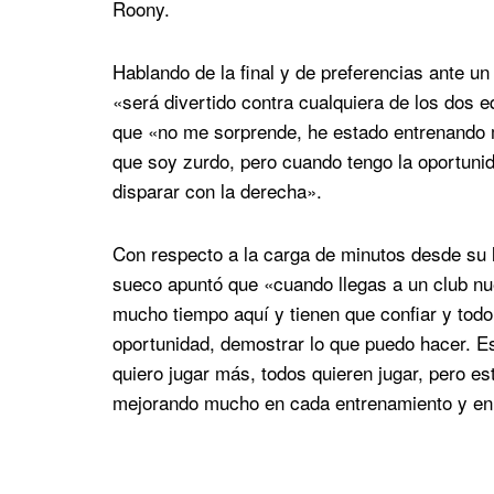
Roony.
Hablando de la final y de preferencias ante un
«será divertido contra cualquiera de los dos e
que «no me sorprende, he estado entrenando 
que soy zurdo, pero cuando tengo la oportunid
disparar con la derecha».
Con respecto a la carga de minutos desde su 
sueco apuntó que «cuando llegas a un club nu
mucho tiempo aquí y tienen que confiar y todo
oportunidad, demostrar lo que puedo hacer. E
quiero jugar más, todos quieren jugar, pero e
mejorando mucho en cada entrenamiento y en c