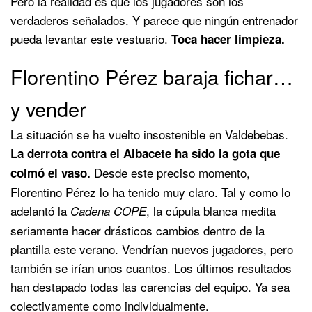
Pero la realidad es que los jugadores son los
verdaderos señalados. Y parece que ningún entrenador
pueda levantar este vestuario.
Toca hacer limpieza.
Florentino Pérez baraja fichar…
y vender
La situación se ha vuelto insostenible en Valdebebas.
La derrota contra el Albacete ha sido la gota que
Desde este preciso momento,
colmó el vaso.
Florentino Pérez lo ha tenido muy claro. Tal y como lo
adelantó la
, la cúpula blanca medita
Cadena COPE
seriamente hacer drásticos cambios dentro de la
plantilla este verano. Vendrían nuevos jugadores, pero
también se irían unos cuantos. Los últimos resultados
han destapado todas las carencias del equipo. Ya sea
colectivamente como individualmente.