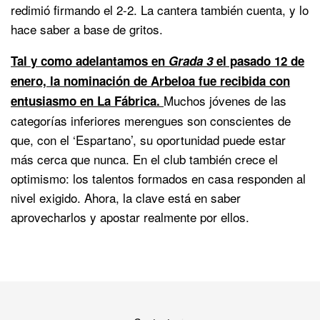
redimió firmando el 2-2. La cantera también cuenta, y lo
hace saber a base de gritos.
Tal y como adelantamos en
Grada 3
el pasado 12 de
enero, la nominación de Arbeloa fue recibida con
Muchos jóvenes de las
entusiasmo en La Fábrica.
categorías inferiores merengues son conscientes de
que, con el ‘Espartano’, su oportunidad puede estar
más cerca que nunca. En el club también crece el
optimismo: los talentos formados en casa responden al
nivel exigido. Ahora, la clave está en saber
aprovecharlos y apostar realmente por ellos.