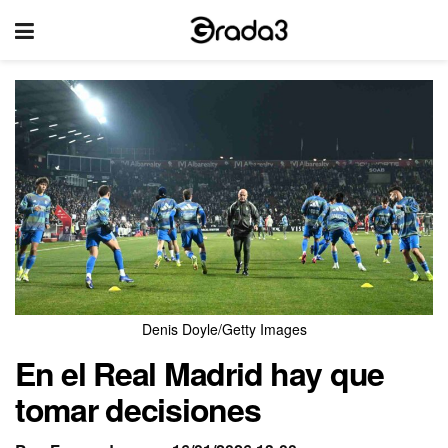
Denis Doyle/Getty Images
En el Real Madrid hay que
tomar decisiones