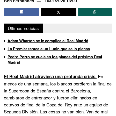
Ben Fernandes
16/01/2026 13:00
Últimas noticias
Adam Wharton se le complica al Real Madrid
La Premier tantea a un Lunin que se lo piensa
Pedro Porro se cuela en los planes del próximo Real
Madrid
En
El Real Madrid atraviesa una profunda crisis.
menos de una semana, los blancos perdieron la final de
la Supercopa de España contra el Barcelona,
cambiaron de entrenador y fueron eliminados en
octavos de final de la Copa del Rey ante un equipo de
Segunda División. Las cosas no van bien. Van de mal