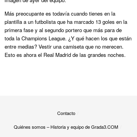
Más preocupante es todavía cuando tienes en la
plantilla a un futbolista que ha marcado 13 goles en la
primera fase y al segundo portero que más para de
toda la Champions League. ¿Y qué hacen los que están
entre medias? Vestir una camiseta que no merecen.
Esto es ahora el Real Madrid de las grandes noches.
Contacto
Quiénes somos – Historia y equipo de Grada3.COM