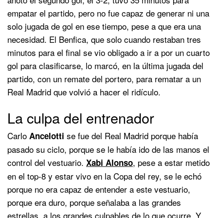
empatar el partido, pero no fue capaz de generar ni una
solo jugada de gol en ese tiempo, pese a que era una
necesidad. El Benfica, que solo cuando restaban tres
minutos para el final se vio obligado a ir a por un cuarto
gol para clasificarse, lo marcó, en la última jugada del
partido, con un remate del portero, para rematar a un
Real Madrid que volvió a hacer el ridículo.
La culpa del entrenador
Carlo
se fue del Real Madrid porque había
Ancelotti
pasado su ciclo, porque se le había ido de las manos el
control del vestuario.
, pese a estar metido
Xabi Alonso
en el top-8 y estar vivo en la Copa del rey, se le echó
porque no era capaz de entender a este vestuario,
porque era duro, porque señalaba a las grandes
estrellas, a los grandes culpables de lo que ocurre. Y