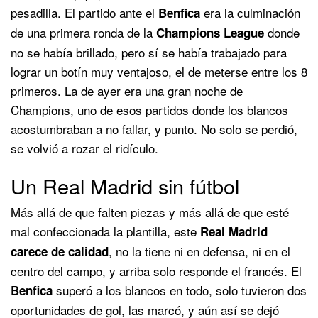
pesadilla. El partido ante el
era la culminación
Benfica
de una primera ronda de la
donde
Champions League
no se había brillado, pero sí se había trabajado para
lograr un botín muy ventajoso, el de meterse entre los 8
primeros. La de ayer era una gran noche de
Champions, uno de esos partidos donde los blancos
acostumbraban a no fallar, y punto. No solo se perdió,
se volvió a rozar el ridículo.
Un Real Madrid sin fútbol
Más allá de que falten piezas y más allá de que esté
mal confeccionada la plantilla, este
Real Madrid
, no la tiene ni en defensa, ni en el
carece de calidad
centro del campo, y arriba solo responde el francés. El
superó a los blancos en todo, solo tuvieron dos
Benfica
oportunidades de gol, las marcó, y aún así se dejó