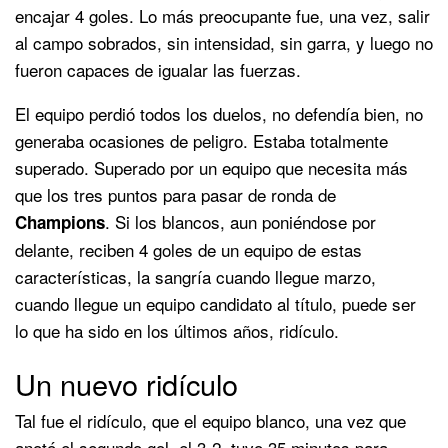
encajar 4 goles. Lo más preocupante fue, una vez, salir
al campo sobrados, sin intensidad, sin garra, y luego no
fueron capaces de igualar las fuerzas.
El equipo perdió todos los duelos, no defendía bien, no
generaba ocasiones de peligro. Estaba totalmente
superado. Superado por un equipo que necesita más
que los tres puntos para pasar de ronda de
. Si los blancos, aun poniéndose por
Champions
delante, reciben 4 goles de un equipo de estas
características, la sangría cuando llegue marzo,
cuando llegue un equipo candidato al título, puede ser
lo que ha sido en los últimos años, ridículo.
Un nuevo ridículo
Tal fue el ridículo, que el equipo blanco, una vez que
anotó el segundo gol, el 3-2, tuvo 35 minutos para