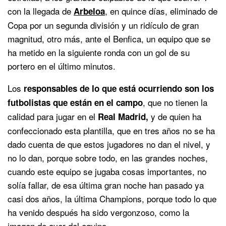
con la llegada de
, en quince días, eliminado de
Arbeloa
Copa por un segunda división y un ridículo de gran
magnitud, otro más, ante el Benfica, un equipo que se
ha metido en la siguiente ronda con un gol de su
portero en el último minutos.
Los
responsables de lo que está ocurriendo son los
, que no tienen la
futbolistas que están en el campo
calidad para jugar en el
y de quien ha
Real Madrid,
confeccionado esta plantilla, que en tres años no se ha
dado cuenta de que estos jugadores no dan el nivel, y
no lo dan, porque sobre todo, en las grandes noches,
cuando este equipo se jugaba cosas importantes, no
solía fallar, de esa última gran noche han pasado ya
casi dos años, la última Champions, porque todo lo que
ha venido después ha sido vergonzoso, como la
imagen de ayer del equipo.