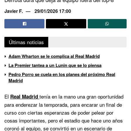
Javier F.
29/01/2026 17:00
Últimas noticias
Adam Wharton se le complica al Real Madrid
La Premier tantea a un Lunin que se lo piensa
Pedro Porro se cuela en los planes del próximo Real
Madrid
El
tenía en la mano una gran oportunidad
Real Madrid
para enderezar la temporada, para encarar un final de
curso con ciertas esperanzas de poder pelear por
cosas importantes, pero el estadio que hace uno años
coronó al equipo, se convirtió en un escenario de