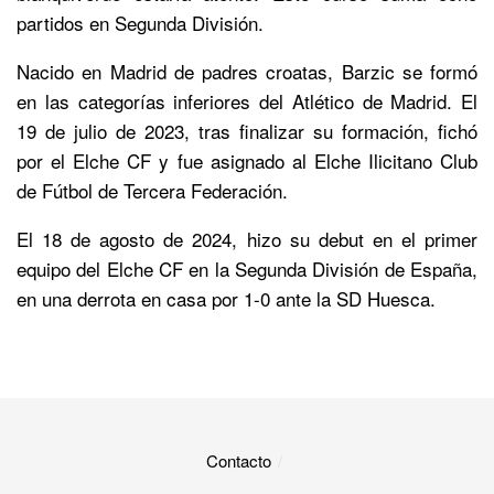
partidos en Segunda División.
Nacido en Madrid de padres croatas, Barzic se formó
en las categorías inferiores del Atlético de Madrid. El
19 de julio de 2023, tras finalizar su formación, fichó
por el Elche CF y fue asignado al Elche Ilicitano Club
de Fútbol de Tercera Federación.
El 18 de agosto de 2024, hizo su debut en el primer
equipo del Elche CF en la Segunda División de España,
en una derrota en casa por 1-0 ante la SD Huesca.
Contacto