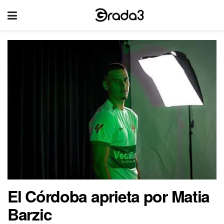
El Córdoba aprieta por Matia
Barzic