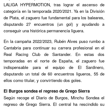
LALIGA HYPERMOTION, tras lograr el ascenso de
categoría en la temporada 2020/2021. Ya en la División
de Plata, el zaguero fue fundamental para los baleares,
disputando 27 encuentros (un gol) y ayudando a
conseguir una histórica permanencia liguera.
En la campaña 2022/2023, Rubén Alves puso rumbo a
Cantabria para continuar su carrera profesional en el
Real Racing Club de Santander. En estas dos
temporadas en el norte de España, el zaguero fue
indispensable para el equipo de El Sardinero,
disputando un total de 60 encuentros ligueros, 55 de
ellos como titular, y convirtiendo dos goles.
El Burgos sondea el regreso de Grego Sierra
Según recoge el Diario de Burgos, Minchu Sondea el
regreso de Grego Sierra. El central ha rescindido su