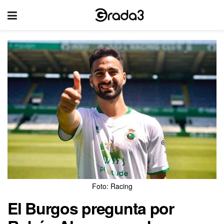
Foto: Racing
El Burgos pregunta por