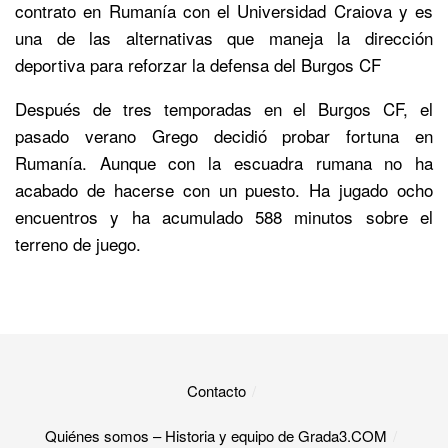
contrato en Rumanía con el Universidad Craiova y es
una de las alternativas que maneja la dirección
deportiva para reforzar la defensa del Burgos CF
Después de tres temporadas en el Burgos CF, el
pasado verano Grego decidió probar fortuna en
Rumanía. Aunque con la escuadra rumana no ha
acabado de hacerse con un puesto. Ha jugado ocho
encuentros y ha acumulado 588 minutos sobre el
terreno de juego.
Contacto
Quiénes somos – Historia y equipo de Grada3.COM