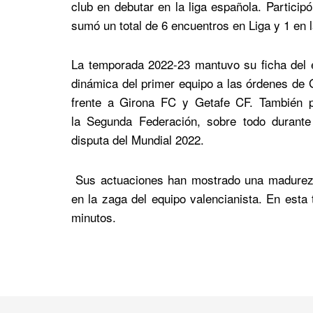
club en debutar en la liga española. Partici
sumó un total de 6 encuentros en Liga y 1 en 
La temporada 2022-23 mantuvo su ficha del eq
dinámica del primer equipo a las órdenes de G
frente a Girona FC y Getafe CF. También p
la Segunda Federación, sobre todo durante
disputa del Mundial 2022.
Sus actuaciones han mostrado una madurez 
en la zaga del equipo valencianista. En esta
minutos.