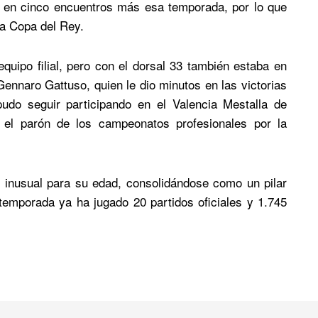
pó en cinco encuentros más esa temporada, por lo que
la Copa del Rey.
uipo filial, pero con el dorsal 33 también estaba en
ennaro Gattuso, quien le dio minutos en las victorias
udo seguir participando en el Valencia Mestalla de
 el parón de los campeonatos profesionales por la
inusual para su edad, consolidándose como un pilar
 temporada ya ha jugado 20 partidos oficiales y 1.745