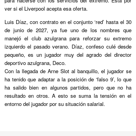
para hacerse con los servicios del extremo. Está por
ver si el Liverpool acepta esa oferta.
Luis Díaz, con contrato en el conjunto ‘red’ hasta el 30
de junio de 2027, ya fue uno de los nombres que
manejó el club azulgrana para reforzar su extremo
izquierdo el pasado verano. Díaz, confeso culé desde
pequeño, es un jugador muy del agrado del director
deportivo azulgrana, Deco.
Con la llegada de Arne Slot al banquillo, el jugador se
ha tenido que adaptar a la posición de ‘falso 9’, lo que
ha salido bien en algunos partidos, pero que no ha
resultado en otros. A esto se suma la tensión en el
entorno del jugador por su situación salarial.