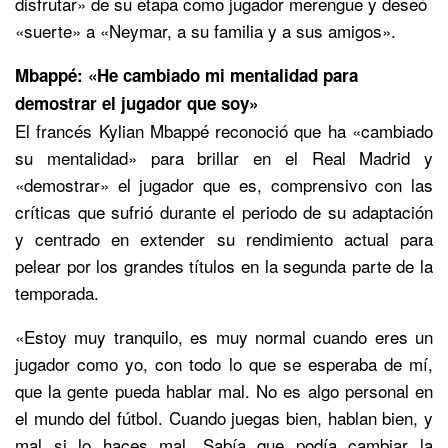
disfrutar» de su etapa como jugador merengue y deseó
«suerte» a «Neymar, a su familia y a sus amigos».
Mbappé: «He cambiado mi mentalidad para
demostrar el jugador que soy»
El francés Kylian Mbappé reconoció que ha «cambiado
su mentalidad» para brillar en el Real Madrid y
«demostrar» el jugador que es, comprensivo con las
críticas que sufrió durante el periodo de su adaptación
y centrado en extender su rendimiento actual para
pelear por los grandes títulos en la segunda parte de la
temporada.
«Estoy muy tranquilo, es muy normal cuando eres un
jugador como yo, con todo lo que se esperaba de mí,
que la gente pueda hablar mal. No es algo personal en
el mundo del fútbol. Cuando juegas bien, hablan bien, y
mal si lo haces mal. Sabía que podía cambiar la