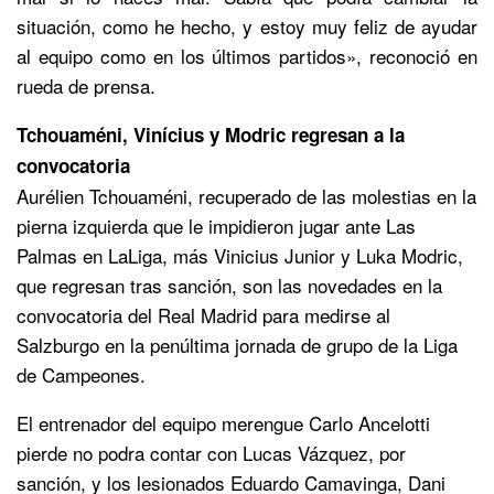
situación, como he hecho, y estoy muy feliz de ayudar
al equipo como en los últimos partidos», reconoció en
rueda de prensa.
Tchouaméni, Vinícius y Modric regresan a la
convocatoria
Aurélien Tchouaméni, recuperado de las molestias en la
pierna izquierda que le impidieron jugar ante Las
Palmas en LaLiga, más Vinicius Junior y Luka Modric,
que regresan tras sanción, son las novedades en la
convocatoria del Real Madrid para medirse al
Salzburgo en la penúltima jornada de grupo de la Liga
de Campeones.
El entrenador del equipo merengue Carlo Ancelotti
pierde no podra contar con Lucas Vázquez, por
sanción, y los lesionados Eduardo Camavinga, Dani