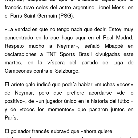
francés tuvo celos del astro argentino Lionel Messi en
el París Saint-Germain (PSG).
«La verdad es que no tengo nada que decir. Estoy muy
concentrado en lo que hago aquí en el Real Madrid.
Respeto mucho a Neymar», señaló Mbappé en
declaraciones a TNT Sports Brasil divulgadas este
martes, en la víspera del partido de Liga de
Campeones contra el Salzburgo.
El ariete galo indicó que podría hablar «muchas veces»
de Neymar, pero que prefiere acordarse «de lo
positivo», de «un jugador único en la historia del fútbol»
y de «todos los momentos» que pasaron juntos en
París.
El goleador francés subrayó que «ahora quiere