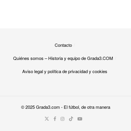
Contacto
Quiénes somos – Historia y equipo de Grada3.COM
Aviso legal y política de privacidad y cookies​
© 2025
Grada3.com
- El fútbol, de otra manera