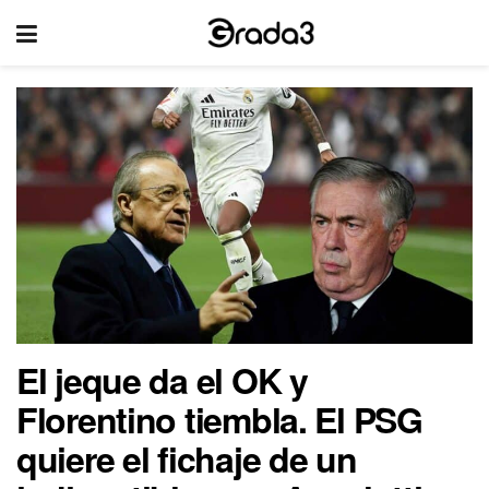
El jeque da el OK y
Florentino tiembla. El PSG
quiere el fichaje de un