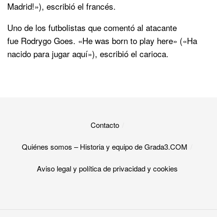
Madrid!»), escribió el francés.
Uno de los futbolistas que comentó al atacante
fue Rodrygo Goes. «He was born to play here» («Ha
nacido para jugar aquí»), escribió el carioca.
Contacto
Quiénes somos – Historia y equipo de Grada3.COM
Aviso legal y política de privacidad y cookies​