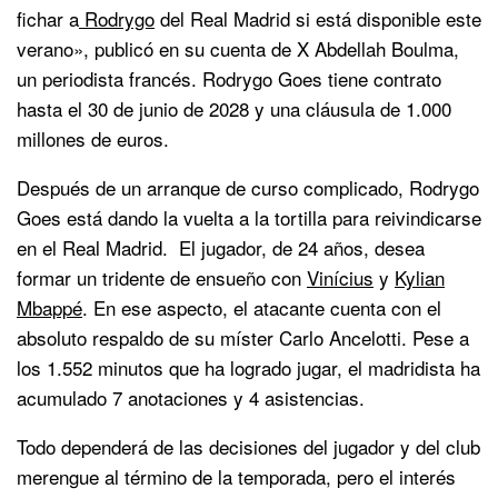
fichar a
Rodrygo
del Real Madrid si está disponible este
verano», publicó en su cuenta de X Abdellah Boulma,
un periodista francés. Rodrygo Goes tiene contrato
hasta el 30 de junio de 2028 y una cláusula de 1.000
millones de euros.
Después de un arranque de curso complicado, Rodrygo
Goes está dando la vuelta a la tortilla para reivindicarse
en el Real Madrid. El jugador, de 24 años, desea
formar un tridente de ensueño con
Vinícius
y
Kylian
Mbappé
. En ese aspecto, el atacante cuenta con el
absoluto respaldo de su míster Carlo Ancelotti. Pese a
los 1.552 minutos que ha logrado jugar, el madridista ha
acumulado 7 anotaciones y 4 asistencias.
Todo dependerá de las decisiones del jugador y del club
merengue al término de la temporada, pero el interés