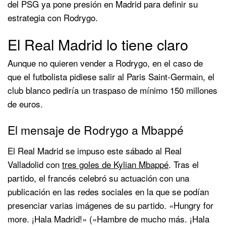
del PSG ya pone presión en Madrid para definir su
estrategia con Rodrygo.
El Real Madrid lo tiene claro
Aunque no quieren vender a Rodrygo, en el caso de
que el futbolista pidiese salir al Paris Saint-Germain, el
club blanco pediría un traspaso de mínimo 150 millones
de euros.
El mensaje de Rodrygo a Mbappé
El Real Madrid se impuso este sábado al Real
Valladolid con
tres goles de Kylian Mbappé
. Tras el
partido, el francés celebró su actuación con una
publicación en las redes sociales en la que se podían
presenciar varias imágenes de su partido. «Hungry for
more. ¡Hala Madrid!» («Hambre de mucho más. ¡Hala