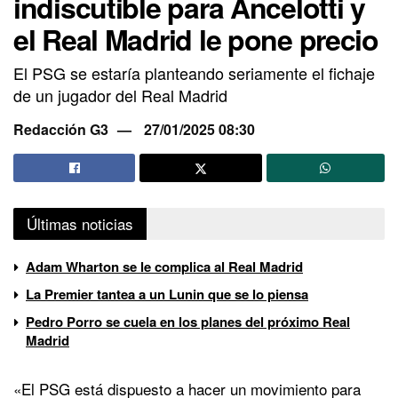
indiscutible para Ancelotti y
el Real Madrid le pone precio
El PSG se estaría planteando seriamente el fichaje
de un jugador del Real Madrid
Redacción G3
27/01/2025 08:30
Últimas noticias
Adam Wharton se le complica al Real Madrid
La Premier tantea a un Lunin que se lo piensa
Pedro Porro se cuela en los planes del próximo Real
Madrid
«El PSG está dispuesto a hacer un movimiento para