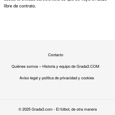
libre de contrato.
Contacto
Quiénes somos – Historia y equipo de Grada3.COM
Aviso legal y política de privacidad y cookies​
© 2025
Grada3.com
- El fútbol, de otra manera