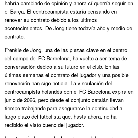
habría cambiado de opinión y ahora sí querría seguir en
el Barça. El centrocampista estaría pensando en
renovar su contrato debido a los últimos
acontecimientos. De Jong tiene todavía año y medio de
contrato.
Frenkie de Jong, una de las piezas clave en el centro
del campo del
FC Barcelona
, ha vuelto a ser tema de
conversación debido a su futuro en el club. En las
últimas semanas el contrato del jugador y una posible
renovación han sigo noticia. La vinculación del
centrocampista holandés con el FC Barcelona expira en
junio de 2026, pero desde el conjunto catalán llevan
tiempo trabajando para asegurarse la continuidad a
largo plazo del futbolista que, hasta ahora, no ha
recibido el visto bueno del jugador.