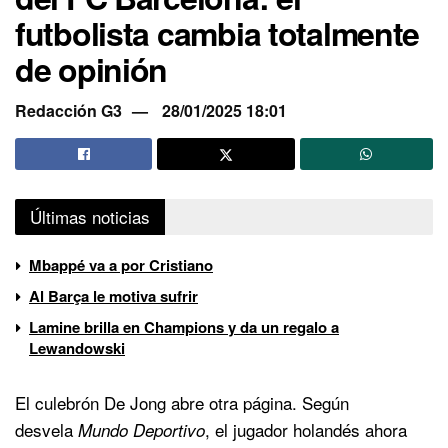
futbolista cambia totalmente
de opinión
Redacción G3
28/01/2025 18:01
Últimas noticias
Mbappé va a por Cristiano
Al Barça le motiva sufrir
Lamine brilla en Champions y da un regalo a
Lewandowski
El culebrón De Jong abre otra página. Según
desvela
, el jugador holandés ahora
Mundo Deportivo