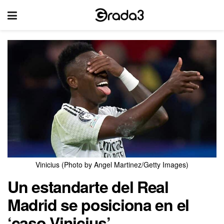
Vinicius (Photo by Angel Martinez/Getty Images)
Un estandarte del Real
Madrid se posiciona en el
‘caso Vinicius’