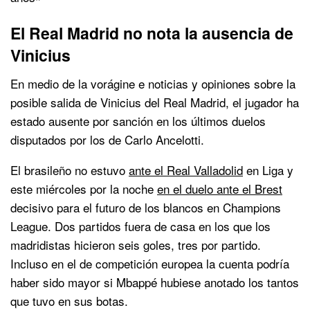
El Real Madrid no nota la ausencia de
Vinicius
En medio de la vorágine e noticias y opiniones sobre la
posible salida de Vinicius del Real Madrid, el jugador ha
estado ausente por sanción en los últimos duelos
disputados por los de Carlo Ancelotti.
El brasileño no estuvo
ante el Real Valladolid
en Liga y
este miércoles por la noche
en el duelo ante el Brest
decisivo para el futuro de los blancos en Champions
League. Dos partidos fuera de casa en los que los
madridistas hicieron seis goles, tres por partido.
Incluso en el de competición europea la cuenta podría
haber sido mayor si Mbappé hubiese anotado los tantos
que tuvo en sus botas.