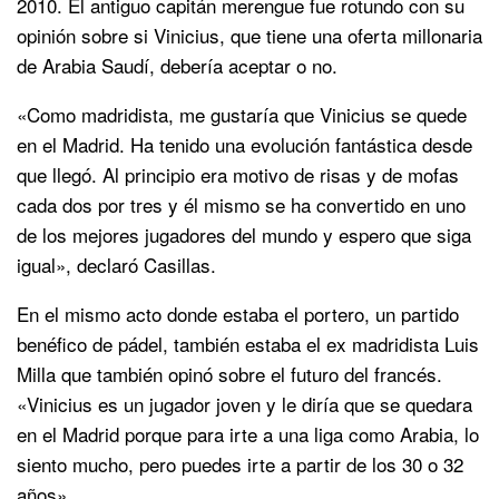
2010. El antiguo capitán merengue fue rotundo con su
opinión sobre si Vinicius, que tiene una oferta millonaria
de Arabia Saudí, debería aceptar o no.
«Como madridista, me gustaría que Vinicius se quede
en el Madrid. Ha tenido una evolución fantástica desde
que llegó. Al principio era motivo de risas y de mofas
cada dos por tres y él mismo se ha convertido en uno
de los mejores jugadores del mundo y espero que siga
igual», declaró Casillas.
En el mismo acto donde estaba el portero, un partido
benéfico de pádel, también estaba el ex madridista Luis
Milla que también opinó sobre el futuro del francés.
«Vinicius es un jugador joven y le diría que se quedara
en el Madrid porque para irte a una liga como Arabia, lo
siento mucho, pero puedes irte a partir de los 30 o 32
años»