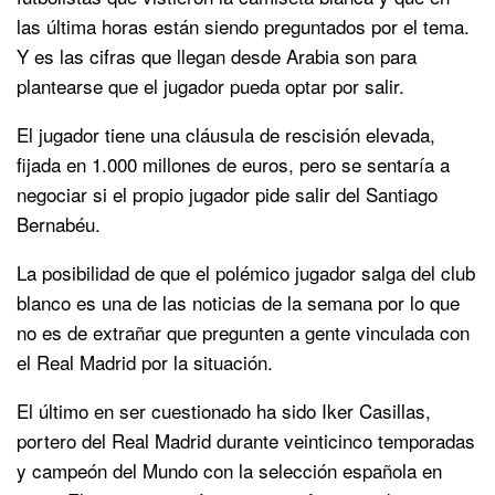
las última horas están siendo preguntados por el tema.
Y es las cifras que llegan desde Arabia son para
plantearse que el jugador pueda optar por salir.
El jugador tiene una cláusula de rescisión elevada,
fijada en 1.000 millones de euros, pero se sentaría a
negociar si el propio jugador pide salir del Santiago
Bernabéu.
La posibilidad de que el polémico jugador salga del club
blanco es una de las noticias de la semana por lo que
no es de extrañar que pregunten a gente vinculada con
el Real Madrid por la situación.
El último en ser cuestionado ha sido Iker Casillas,
portero del Real Madrid durante veinticinco temporadas
y campeón del Mundo con la selección española en