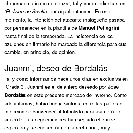
el mercado aún sin comenzar, tal y como indicaban en
por aquel entonces. En ese
‘El diario de Sevilla’
momento, la intención del atacante malagueño pasaba
por permanecer en la plantilla de
Manuel Pellegrini
hasta final de la temporada. La insistencia de los
azulones en firmarlo ha marcado la diferencia para que
cambie, en principio, de opinión.
Juanmi, deseo de Bordalás
Tal y como informamos hace unos días en exclusiva en
‘Grada 3’, Juanmi es el delantero deseado por
José
en este presente mercado de invierno. Como
Bordalás
adelantamos, había buena sintonía entre las partes e
intención de convencer al futbolista para así cerrar el
acuerdo. Las negociaciones han seguido el cauce
esperado y se encuentran en la recta final, muy