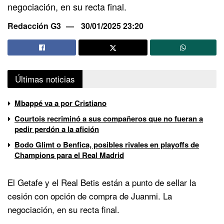
negociación, en su recta final.
Redacción G3
30/01/2025 23:20
Últimas noticias
Mbappé va a por Cristiano
Courtois recriminó a sus compañeros que no fueran a
pedir perdón a la afición
Bodo Glimt o Benfica, posibles rivales en playoffs de
Champions para el Real Madrid
El Getafe y el Real Betis están a punto de sellar la
cesión con opción de compra de Juanmi. La
negociación, en su recta final.