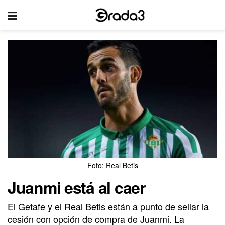
Foto: Real Betis
Juanmi está al caer
El Getafe y el Real Betis están a punto de sellar la
cesión con opción de compra de Juanmi. La