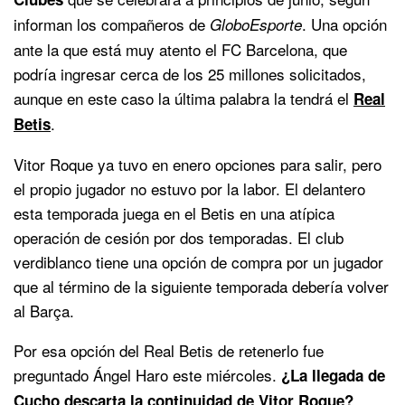
informan los compañeros de
. Una opción
GloboEsporte
ante la que está muy atento el FC Barcelona, que
podría ingresar cerca de los 25 millones solicitados,
aunque en este caso la última palabra la tendrá el
Real
.
Betis
Vitor Roque ya tuvo en enero opciones para salir, pero
el propio jugador no estuvo por la labor. El delantero
esta temporada juega en el Betis en una atípica
operación de cesión por dos temporadas. El club
verdiblanco tiene una opción de compra por un jugador
que al término de la siguiente temporada debería volver
al Barça.
Por esa opción del Real Betis de retenerlo fue
preguntado Ángel Haro este miércoles.
¿La llegada de
Cucho descarta la continuidad de Vitor Roque?