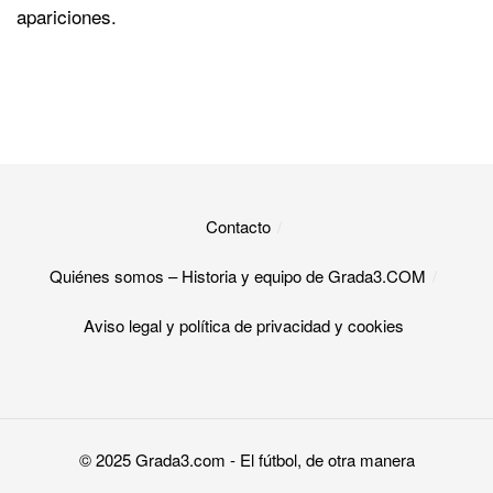
apariciones.
Contacto
Quiénes somos – Historia y equipo de Grada3.COM
Aviso legal y política de privacidad y cookies​
© 2025
Grada3.com
- El fútbol, de otra manera