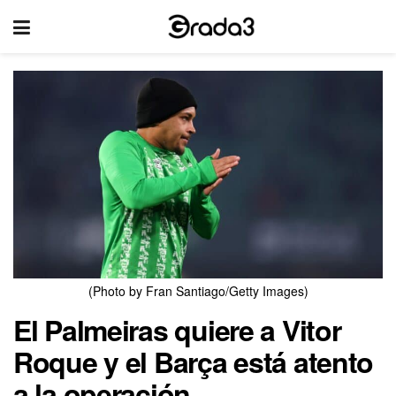
(Photo by Fran Santiago/Getty Images)
El Palmeiras quiere a Vitor
Roque y el Barça está atento
a la operación