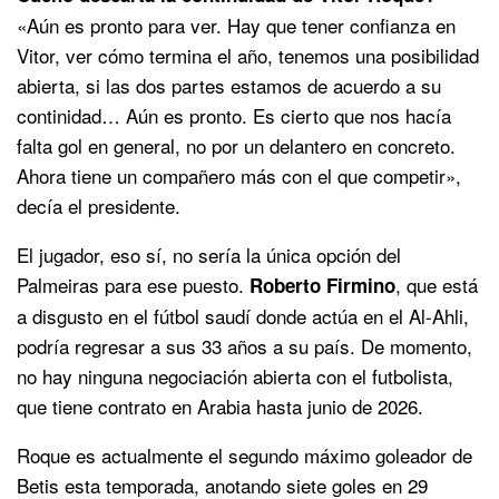
«Aún es pronto para ver. Hay que tener confianza en
Vitor, ver cómo termina el año, tenemos una posibilidad
abierta, si las dos partes estamos de acuerdo a su
continidad… Aún es pronto. Es cierto que nos hacía
falta gol en general, no por un delantero en concreto.
Ahora tiene un compañero más con el que competir»,
decía el presidente.
El jugador, eso sí, no sería la única opción del
Palmeiras para ese puesto.
, que está
Roberto Firmino
a disgusto en el fútbol saudí donde actúa en el Al-Ahli,
podría regresar a sus 33 años a su país. De momento,
no hay ninguna negociación abierta con el futbolista,
que tiene contrato en Arabia hasta junio de 2026.
Roque es actualmente el segundo máximo goleador de
Betis esta temporada, anotando siete goles en 29