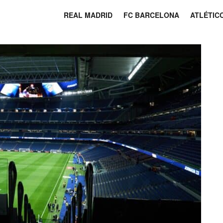
REAL MADRID
FC BARCELONA
ATLÉTIC