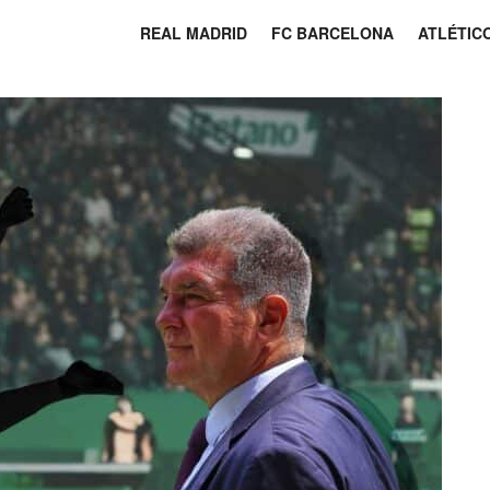
REAL MADRID
FC BARCELONA
ATLÉTIC