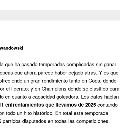
Lewandowski
n la que ha pasado temporadas complicadas sin ganar
ropeas que ahora parece haber dejado atrás. Y es que
ofreciendo un gran rendimiento tanto en Copa, donde
or el liderato; y en Champions donde se clasificó para
do en cuanto a capacidad goleadora. Los datos hablan
contando
11 enfrentamientos que llevamos de 2025
 todo un hito histórico. En total esta temporada
6 partidos disputados en todas las competiciones.