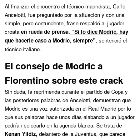
Al finalizar el encuentro el técnico madridista, Carlo
Ancelotti, fue preguntado por la situación y con una
simple, pero contundente, frase respaldó al jugador
croata
en rueda de prensa.
“Si lo dice Modric, hay
, sentenció el
que hacerle caso a Modric, siempre”
técnico italiano.
El consejo de Modric a
Florentino sobre este crack
Sin duda, la reprimenda durante el partido de Copa y
las posteriores palabras de Ancelotti, demuestran que
Modric es una voz autorizada en el Real Madrid por lo
que sus palabras hace unos días alabando a un jugador
podrían colocarlo en la agenda blanca. Se trata de
delantero de la Juventus, que parece
Kenan Yildiz,