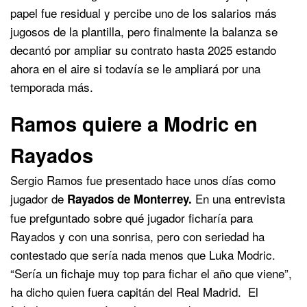
papel fue residual y percibe uno de los salarios más
jugosos de la plantilla, pero finalmente la balanza se
decantó por ampliar su contrato hasta 2025 estando
ahora en el aire si todavía se le ampliará por una
temporada más.
Ramos quiere a Modric en
Rayados
Sergio Ramos fue presentado hace unos días como
jugador de
En una entrevista
Rayados de Monterrey.
fue prefguntado sobre qué jugador ficharía para
Rayados y con una sonrisa, pero con seriedad ha
contestado que sería nada menos que Luka Modric.
“Sería un fichaje muy top para fichar el año que viene”,
ha dicho quien fuera capitán del Real Madrid. El