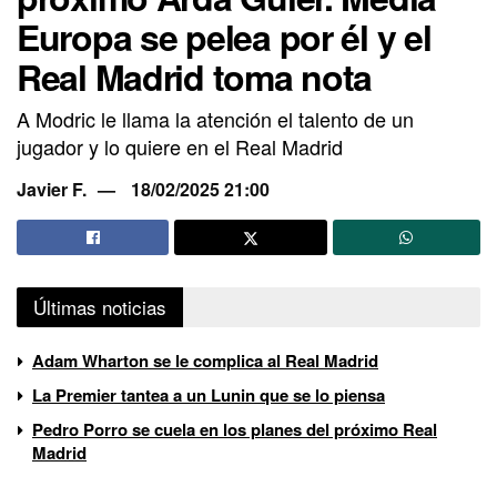
Europa se pelea por él y el
Real Madrid toma nota
A Modric le llama la atención el talento de un
jugador y lo quiere en el Real Madrid
Javier F.
18/02/2025 21:00
Últimas noticias
Adam Wharton se le complica al Real Madrid
La Premier tantea a un Lunin que se lo piensa
Pedro Porro se cuela en los planes del próximo Real
Madrid