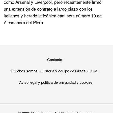
como Arsenal y Liverpool, pero recientemente firmó
una extensión de contrato a largo plazo con los
italianos y heredó la icónica camiseta número 10 de
Alessandro del Piero.
Contacto
Quiénes somos – Historia y equipo de Grada3.COM
Aviso legal y política de privacidad y cookies​