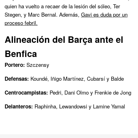
quien ha vuelto a recaer de la lesión del sóleo, Ter
Stegen, y Marc Bernal. Además,
Gavi es duda por un
proceso febril.
Alineación del Barça ante el
Benfica
Szczensy
Portero:
Koundé, Iñigo Martínez, Cubarsí y Balde
Defensas:
Pedri, Dani Olmo y Frenkie de Jong
Centrocampistas:
Raphinha, Lewandowsi y Lamine Yamal
Delanteros: