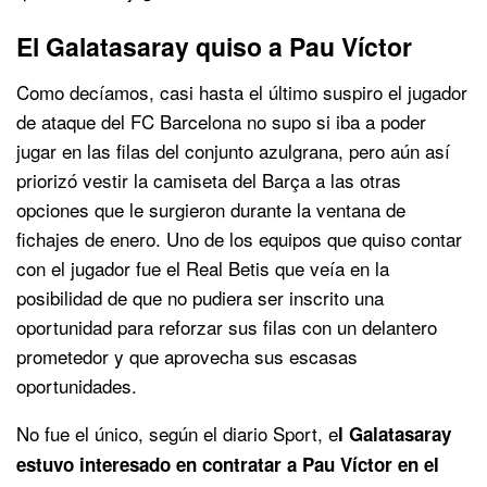
El Galatasaray quiso a Pau Víctor
Como decíamos, casi hasta el último suspiro el jugador
de ataque del FC Barcelona no supo si iba a poder
jugar en las filas del conjunto azulgrana, pero aún así
priorizó vestir la camiseta del Barça a las otras
opciones que le surgieron durante la ventana de
fichajes de enero. Uno de los equipos que quiso contar
con el jugador fue el Real Betis que veía en la
posibilidad de que no pudiera ser inscrito una
oportunidad para reforzar sus filas con un delantero
prometedor y que aprovecha sus escasas
oportunidades.
No fue el único, según el diario Sport, e
l Galatasaray
estuvo interesado en contratar a Pau Víctor en el