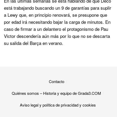
En las últimas semanas se está hablando de que Deco
está trabajando buscando un 9 de garantías para suplir
a Lewy que, en principio renovará, se presupone que
por edad irá necesitando bajar la carga de minutos. En
caso de firmar a un delantero el protagonismo de Pau
Victor descendería aún más por lo que no se descarta
su salida del Barça en verano.
Contacto
Quiénes somos – Historia y equipo de Grada3.COM
Aviso legal y política de privacidad y cookies​