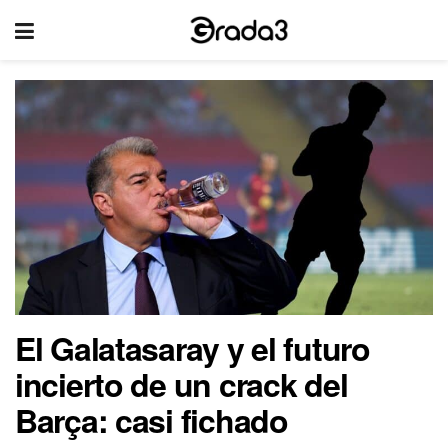
El Galatasaray y el futuro
incierto de un crack del
Barça: casi fichado