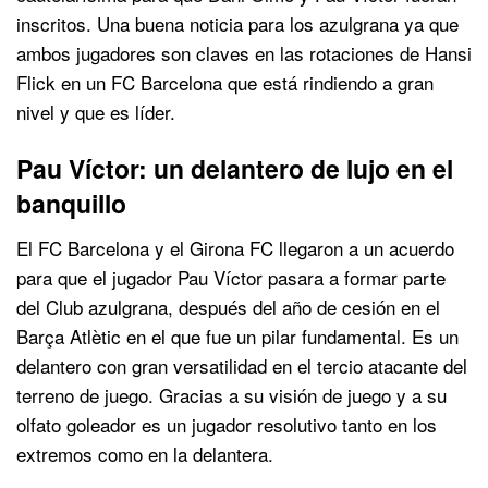
inscritos. Una buena noticia para los azulgrana ya que
ambos jugadores son claves en las rotaciones de Hansi
Flick en un FC Barcelona que está rindiendo a gran
nivel y que es líder.
Pau Víctor: un delantero de lujo en el
banquillo
El FC Barcelona y el Girona FC llegaron a un acuerdo
para que el jugador Pau Víctor pasara a formar parte
del Club azulgrana, después del año de cesión en el
Barça Atlètic en el que fue un pilar fundamental. Es un
delantero con gran versatilidad en el tercio atacante del
terreno de juego. Gracias a su visión de juego y a su
olfato goleador es un jugador resolutivo tanto en los
extremos como en la delantera.