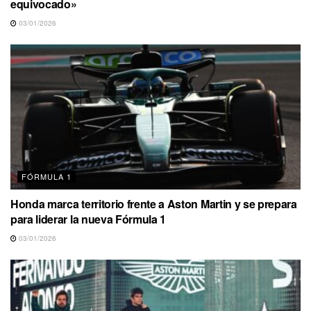
equivocado»
03/01/2026
FÓRMULA 1
Honda marca territorio frente a Aston Martin y se prepara
para liderar la nueva Fórmula 1
03/01/2026