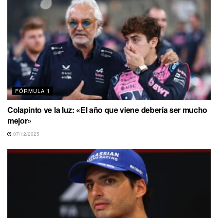
FÓRMULA 1
Colapinto ve la luz: «El año que viene debería ser mucho
mejor»
07/12/2025