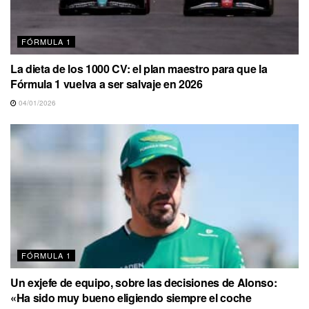
FÓRMULA 1
La dieta de los 1000 CV: el plan maestro para que la
Fórmula 1 vuelva a ser salvaje en 2026
04/01/2026
FÓRMULA 1
Un exjefe de equipo, sobre las decisiones de Alonso:
«Ha sido muy bueno eligiendo siempre el coche