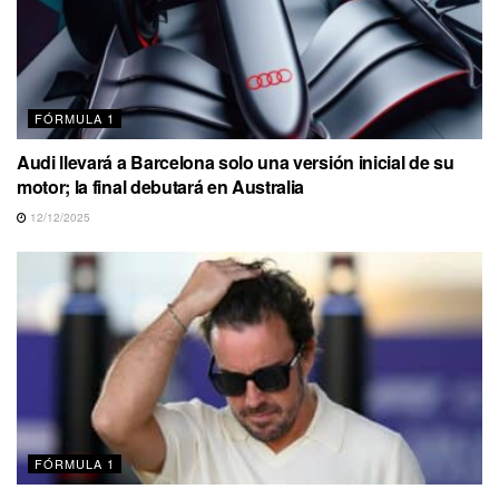
FÓRMULA 1
Audi llevará a Barcelona solo una versión inicial de su
motor; la final debutará en Australia
12/12/2025
FÓRMULA 1