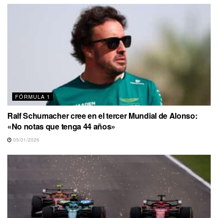
FÓRMULA 1
Ralf Schumacher cree en el tercer Mundial de Alonso:
«No notas que tenga 44 años»
05/01/2026