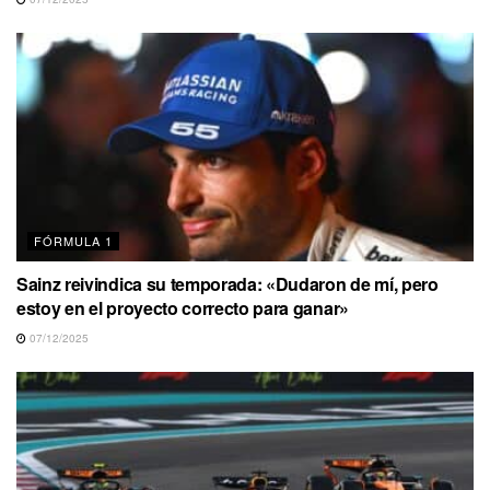
FÓRMULA 1
Sainz reivindica su temporada: «Dudaron de mí, pero
estoy en el proyecto correcto para ganar»
07/12/2025