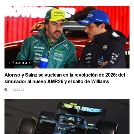
FÓRMULA 1
Alonso y Sainz se vuelcan en la revolución de 2026: del
simulador al nuevo AMR26 y el salto de Williams
14/12/2025