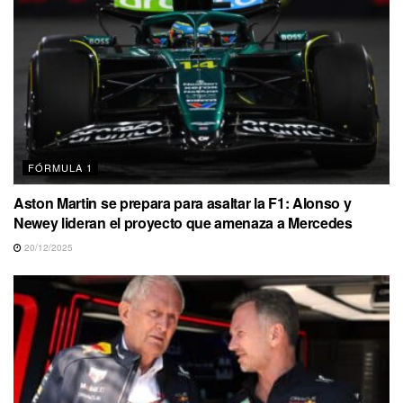
FÓRMULA 1
Aston Martin se prepara para asaltar la F1: Alonso y
Newey lideran el proyecto que amenaza a Mercedes
20/12/2025