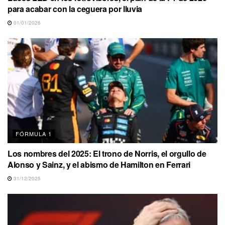
para acabar con la ceguera por lluvia
01/01/2026
FÓRMULA 1
Los nombres del 2025: El trono de Norris, el orgullo de
Alonso y Sainz, y el abismo de Hamilton en Ferrari
31/12/2025