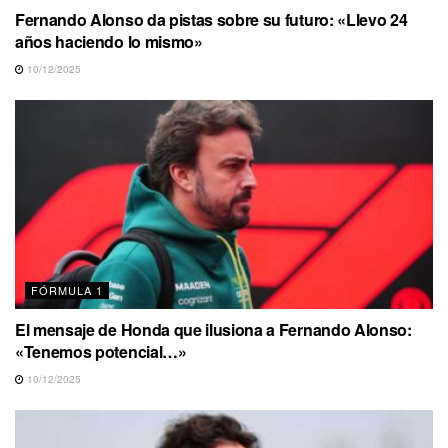
Fernando Alonso da pistas sobre su futuro: «Llevo 24
años haciendo lo mismo»
10/12/2025
FÓRMULA 1
El mensaje de Honda que ilusiona a Fernando Alonso:
«Tenemos potencial…»
10/12/2025