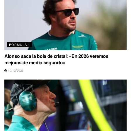
FÓRMULA 1
Alonso saca la bola de cristal: «En 2026 veremos
mejoras de medio segundo»
10/12/2025