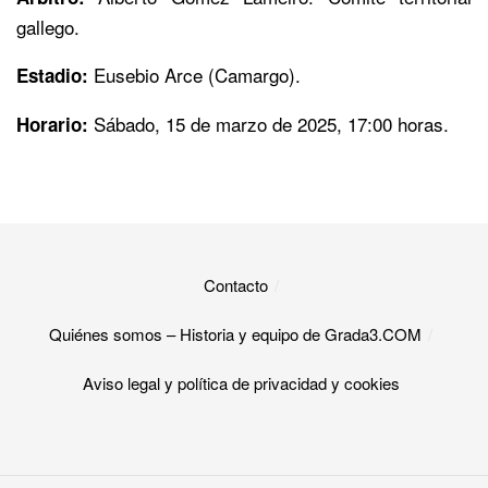
gallego.
Eusebio Arce (Camargo).
Estadio:
Sábado, 15 de marzo de 2025, 17:00 horas.
Horario:
Contacto
Quiénes somos – Historia y equipo de Grada3.COM
Aviso legal y política de privacidad y cookies​