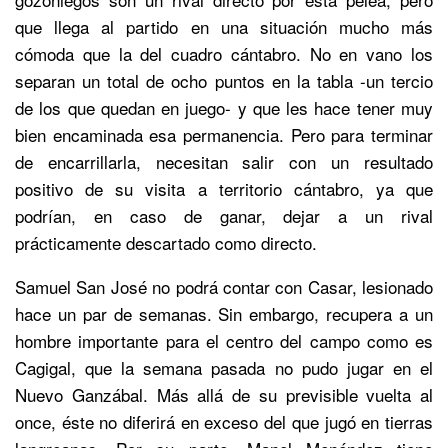
que llega al partido en una situación mucho más
cómoda que la del cuadro cántabro. No en vano los
separan un total de ocho puntos en la tabla -un tercio
de los que quedan en juego- y que les hace tener muy
bien encaminada esa permanencia. Pero para terminar
de encarrillarla, necesitan salir con un resultado
positivo de su visita a territorio cántabro, ya que
podrían, en caso de ganar, dejar a un rival
prácticamente descartado como directo.
Samuel San José no podrá contar con Casar, lesionado
hace un par de semanas. Sin embargo, recupera a un
hombre importante para el centro del campo como es
Cagigal, que la semana pasada no pudo jugar en el
Nuevo Ganzábal. Más allá de su previsible vuelta al
once, éste no diferirá en exceso del que jugó en tierras