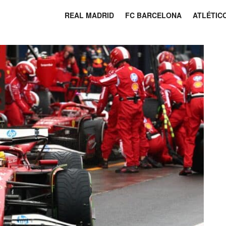
REAL MADRID
FC BARCELONA
ATLÉTIC