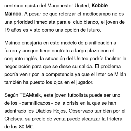
centrocampista del Manchester United,
Kobbie
. A pesar de que reforzar el mediocampo no es
Mainoo
una prioridad inmediata para el club blanco, el joven de
19 años es visto como una opción de futuro.
Mainoo encajaría en este modelo de planificación a
futuro y aunque tiene contrato a largo plazo con el
conjunto inglés, la situación del United podría facilitar la
negociación para que se diese su salida. El problema
podría venir por la competencia ya que el Inter de Milán
también ha puesto los ojos en el jugador.
Según TEAMtalk, este joven futbolista puede ser uno
de los «damnificados» de la crisis en la que se han
adentrado los Diablos Rojos. Observado también por el
Chelsea, su precio de venta puede alcanzar la friolera
de los 80 M€.