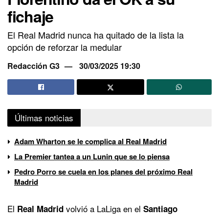
fichaje
El Real Madrid nunca ha quitado de la lista la
opción de reforzar la medular
Redacción G3
30/03/2025 19:30
Últimas noticias
Adam Wharton se le complica al Real Madrid
La Premier tantea a un Lunin que se lo piensa
Pedro Porro se cuela en los planes del próximo Real
Madrid
El
volvió a LaLiga en el
Real Madrid
Santiago