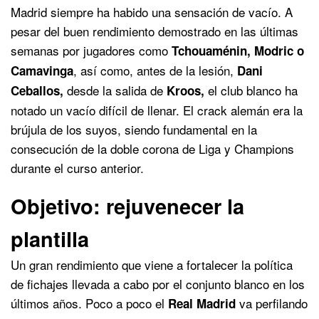
Madrid siempre ha habido una sensación de vacío. A
pesar del buen rendimiento demostrado en las últimas
semanas por jugadores como
Tchouaménin, Modric o
, así como, antes de la lesión,
Camavinga
Dani
desde la salida de
el club blanco ha
Ceballos,
Kroos,
notado un vacío difícil de llenar. El crack alemán era la
brújula de los suyos, siendo fundamental en la
consecución de la doble corona de Liga y Champions
durante el curso anterior.
Objetivo: rejuvenecer la
plantilla
Un gran rendimiento que viene a fortalecer la política
de fichajes llevada a cabo por el conjunto blanco en los
últimos años. Poco a poco el
va perfilando
Real Madrid