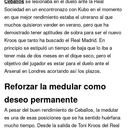
se lesionaba en el duelo ante la Real
Ceballos
Sociedad en un encontronazo con Kubo en el momento
en que mejor rendimiento estaba el utrerano al que
muchos quisieron vender en verano, pero que ha
demostrado tener aptitudes de sobra para ser el nuevo
Kroos que tanto ha buscado el Real Madrid. En
principio se estipuló un tiempo de baja que lo iba a
tener más de dos meses en el dique seco, pero el
objetivo del jugador es estar para el duelo ante el
Arsenal en Londres acortando así los plazos.
Reforzar la medular como
deseo permanente
A pesar del buen rendimiento de Ceballos, la medular
es una de esas posiciones que se ha sentido huérfana
mucho tiempo. Desde la salida de Toni Kroos del Real