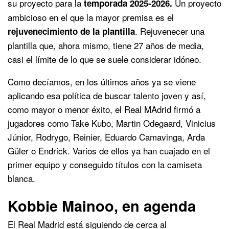
su proyecto para la
Un proyecto
temporada 2025-2026.
ambicioso en el que la mayor premisa es el
. Rejuvenecer una
rejuvenecimiento de la plantilla
plantilla que, ahora mismo, tiene 27 años de media,
casi el límite de lo que se suele considerar idóneo.
Como decíamos, en los últimos años ya se viene
aplicando esa política de buscar talento joven y así,
como mayor o menor éxito, el Real MAdrid firmó a
jugadores como Take Kubo, Martin Odegaard, Vinicius
Júnior, Rodrygo, Reinier, Eduardo Camavinga, Arda
Güler o Endrick. Varios de ellos ya han cuajado en el
primer equipo y conseguido títulos con la camiseta
blanca.
Kobbie Mainoo, en agenda
El Real Madrid está siguiendo de cerca al