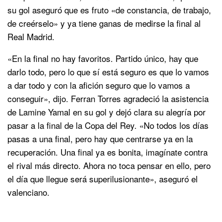
su gol aseguró que es fruto «de constancia, de trabajo,
de creérselo» y ya tiene ganas de medirse la final al
Real Madrid.
«En la final no hay favoritos. Partido único, hay que
darlo todo, pero lo que sí está seguro es que lo vamos
a dar todo y con la afición seguro que lo vamos a
conseguir», dijo. Ferran Torres agradeció la asistencia
de Lamine Yamal en su gol y dejó clara su alegría por
pasar a la final de la Copa del Rey. «No todos los días
pasas a una final, pero hay que centrarse ya en la
recuperación. Una final ya es bonita, imagínate contra
el rival más directo. Ahora no toca pensar en ello, pero
el día que llegue será superilusionante», aseguró el
valenciano.