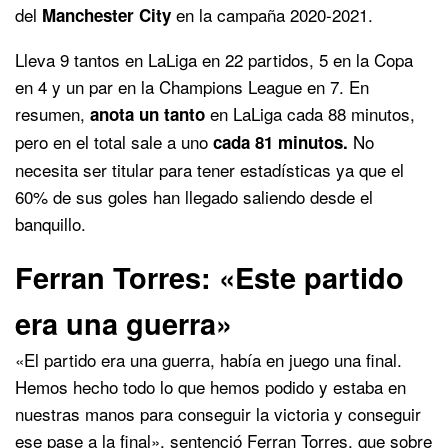
del
en la campaña 2020-2021.
Manchester City
Lleva 9 tantos en LaLiga en 22 partidos, 5 en la Copa
en 4 y un par en la Champions League en 7. En
resumen,
en LaLiga cada 88 minutos,
anota un tanto
pero en el total sale a uno
No
cada 81 minutos.
necesita ser titular para tener estadísticas ya que el
60% de sus goles han llegado saliendo desde el
banquillo.
Ferran Torres: «Este partido
era una guerra»
«El partido era una guerra, había en juego una final.
Hemos hecho todo lo que hemos podido y estaba en
nuestras manos para conseguir la victoria y conseguir
ese pase a la final», sentenció Ferran Torres, que sobre