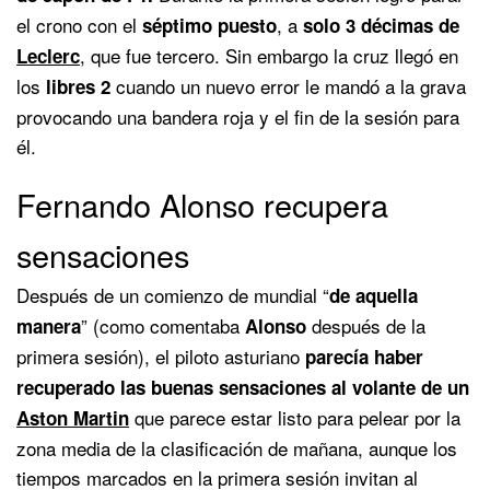
el crono con el
, a
séptimo puesto
solo 3 décimas de
, que fue tercero. Sin embargo la cruz llegó en
Leclerc
los
cuando un nuevo error le mandó a la grava
libres 2
provocando una bandera roja y el fin de la sesión para
él.
Fernando Alonso recupera
sensaciones
Después de un comienzo de mundial “
de aquella
” (como comentaba
después de la
manera
Alonso
primera sesión), el piloto asturiano
parecía haber
recuperado las buenas sensaciones al volante de un
que parece estar listo para pelear por la
Aston Martin
zona media de la clasificación de mañana, aunque los
tiempos marcados en la primera sesión invitan al