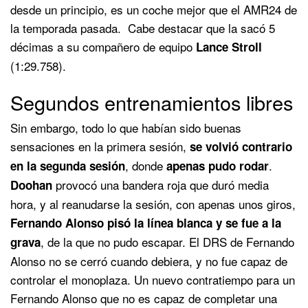
desde un principio, es un coche mejor que el AMR24 de
la temporada pasada. Cabe destacar que la sacó 5
décimas a su compañero de equipo
Lance Stroll
(1:29.758).
Segundos entrenamientos libres
Sin embargo, todo lo que habían sido buenas
sensaciones en la primera sesión,
se volvió contrario
, donde
.
en la segunda sesión
apenas pudo rodar
provocó una bandera roja que duró media
Doohan
hora, y al reanudarse la sesión, con apenas unos giros,
Fernando Alonso pisó la línea blanca y se fue a la
, de la que no pudo escapar. El DRS de Fernando
grava
Alonso no se cerró cuando debiera, y no fue capaz de
controlar el monoplaza. Un nuevo contratiempo para un
Fernando Alonso que no es capaz de completar una