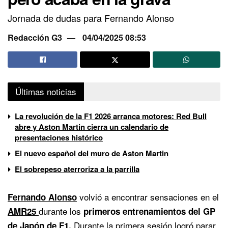
Jornada de dudas para Fernando Alonso
Redacción G3
04/04/2025 08:53
Últimas noticias
La revolución de la F1 2026 arranca motores: Red Bull
abre y Aston Martin cierra un calendario de
presentaciones histórico
El nuevo español del muro de Aston Martin
El sobrepeso aterroriza a la parrilla
volvió a encontrar sensaciones en el
Fernando Alonso
durante los
AMR25
primeros entrenamientos del GP
Durante la primera sesión logró parar
de Japón de F1.