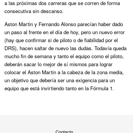
a las próximas dos carreras que se corren de forma
consecutiva sin descanso.
Aston Martin y Fernando Alonso parecían haber dado
un paso al frente en el día de hoy, pero un nuevo error
(hay que confirmar si de piloto o de fiabilidad por el
DRS), hacen saltar de nuevo las dudas. Todavía queda
mucho fin de semana y tanto el equipo como el piloto,
deberán sacar lo mejor de sí mismos para lograr
colocar el Aston Martin a la cabeza de la zona media,
un objetivo que debería ser una exigencia para un
equipo que está invirtiendo tanto en la Fórmula 1.
Contacto