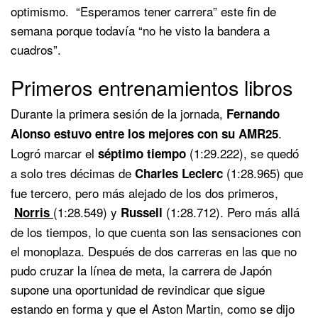
optimismo. “Esperamos tener carrera” este fin de
semana porque todavía “no he visto la bandera a
cuadros”.
Primeros entrenamientos libros
Durante la primera sesión de la jornada,
Fernando
.
Alonso estuvo entre los mejores con su AMR25
Logró marcar el
(1:29.222), se quedó
séptimo tiempo
a solo tres décimas de
(1:28.965) que
Charles Leclerc
fue tercero, pero más alejado de los dos primeros,
(1:28.549) y
(1:28.712). Pero más allá
Norris
Russell
de los tiempos, lo que cuenta son las sensaciones con
el monoplaza. Después de dos carreras en las que no
pudo cruzar la línea de meta, la carrera de Japón
supone una oportunidad de revindicar que sigue
estando en forma y que el Aston Martin, como se dijo