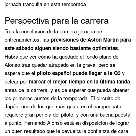
jornada tranquila en esta temporada
Perspectiva para la carrera
Tras la conclusión de la primera jornada de
entrenamientos, las
previsiones de Aston Martin para
.
este sábado siguen siendo bastante optimistas
Habrá que ver cómo ha quedado el fondo plano de
Alonso tras quedar atrapado en la grava, pero se
espera que el
y
piloto español puede llegar a la Q3
pelear por
marcar el mejor tiempo en la última tanda
antes de la carrera, y es de esperar que pueda obtener
los primeros puntos de la temporada. El circuito de
Japón, uno de los que más gusta en el campeonato,
requiere gran pericia del piloto, y con una buena puesta
a punto, Fernando Alonso está en disposición de lograr
un buen resultado que le devuelta la confianza de cara