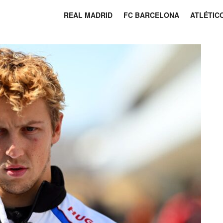
REAL MADRID
FC BARCELONA
ATLÉTIC