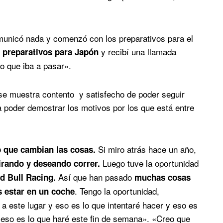
comunicó nada y comenzó con los preparativos para el
y recibí una llamada
 preparativos para Japón
lo que iba a pasar».
se muestra contento y satisfecho de poder seguir
 poder demostrar los motivos por los que está entre
Si miro atrás hace un año,
 que cambian las cosas.
Luego tuve la oportunidad
irando y deseando correr.
Así que han pasado
d Bull Racing.
muchas cosas
. Tengo la oportunidad,
s estar en un coche
 este lugar y eso es lo que intentaré hacer y eso es
eso es lo que haré este fin de semana». «Creo que