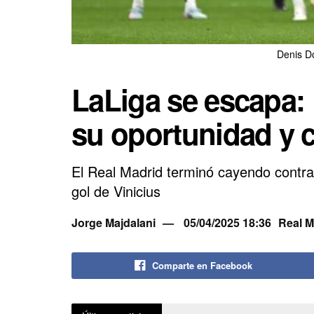
Denis D
LaLiga se escapa: 
su oportunidad y c
El Real Madrid terminó cayendo contra
gol de Vinicius
Jorge Majdalani
05/04/2025 18:36
Real M
Comparte en Facebook