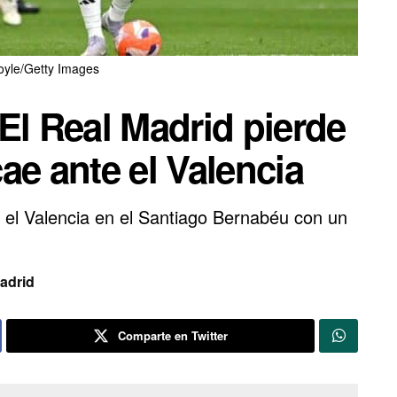
oyle/Getty Images
El Real Madrid pierde
ae ante el Valencia
 el Valencia en el Santiago Bernabéu con un
adrid
Comparte en Twitter