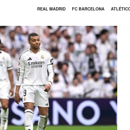
REAL MADRID
FC BARCELONA
ATLÉTIC