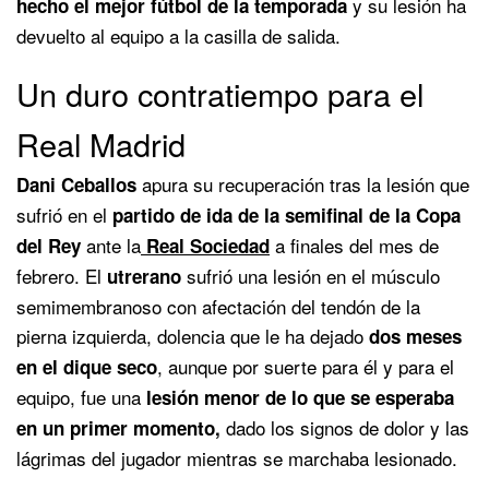
y su lesión ha
hecho el mejor fútbol de la temporada
devuelto al equipo a la casilla de salida.
Un duro contratiempo para el
Real Madrid
apura su recuperación tras la lesión que
Dani Ceballos
sufrió en el
partido de ida de la semifinal de la Copa
ante la
a finales del mes de
del Rey
Real Sociedad
febrero. El
sufrió una lesión en el músculo
utrerano
semimembranoso con afectación del tendón de la
pierna izquierda, dolencia que le ha dejado
dos meses
, aunque por suerte para él y para el
en el dique seco
equipo, fue una
lesión menor de lo que se esperaba
dado los signos de dolor y las
en un primer momento,
lágrimas del jugador mientras se marchaba lesionado.