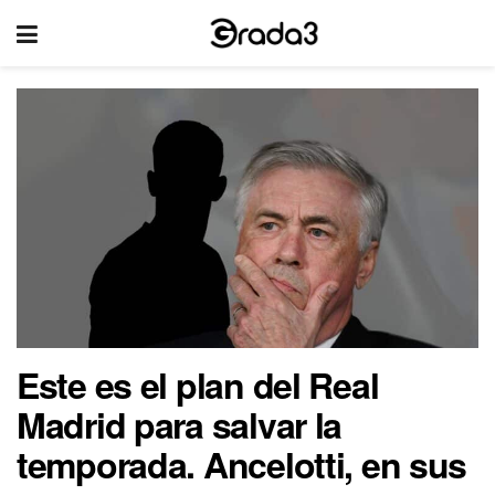
Este es el plan del Real
Madrid para salvar la
temporada. Ancelotti, en sus