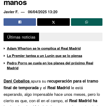
manos
Javier F.
06/04/2025 13:20
Últimas noticias
Adam Wharton se le complica al Real Madrid
La Premier tantea a un Lunin que se lo piensa
Pedro Porro se cuela en los planes del próximo Real
Madrid
apura su
Dani Ceballos
recuperación para el tramo
y el
le está
final de temporada
Real Madrid
esperando, algo impensable hace unos meses, pero lo
cierto es que, con él en el campo, el
Real Madrid ha