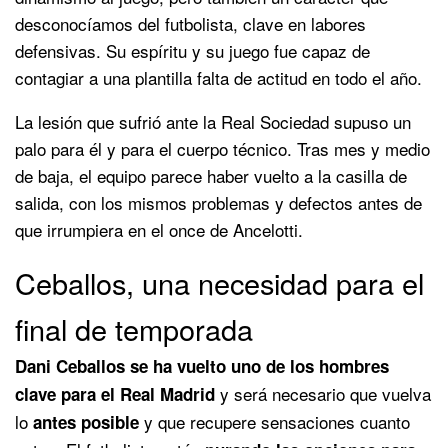
desconocíamos del futbolista, clave en labores
defensivas. Su espíritu y su juego fue capaz de
contagiar a una plantilla falta de actitud en todo el año.
La lesión que sufrió ante la Real Sociedad supuso un
palo para él y para el cuerpo técnico. Tras mes y medio
de baja, el equipo parece haber vuelto a la casilla de
salida, con los mismos problemas y defectos antes de
que irrumpiera en el once de Ancelotti.
Ceballos, una necesidad para el
final de temporada
Dani Ceballos se ha vuelto uno de los hombres
y será necesario que vuelva
clave para el Real Madrid
lo
y que recupere sensaciones cuanto
antes posible