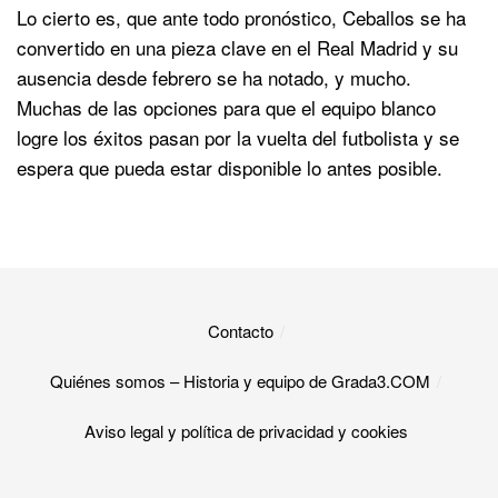
Lo cierto es, que ante todo pronóstico, Ceballos se ha
convertido en una pieza clave en el Real Madrid y su
ausencia desde febrero se ha notado, y mucho.
Muchas de las opciones para que el equipo blanco
logre los éxitos pasan por la vuelta del futbolista y se
espera que pueda estar disponible lo antes posible.
Contacto
Quiénes somos – Historia y equipo de Grada3.COM
Aviso legal y política de privacidad y cookies​